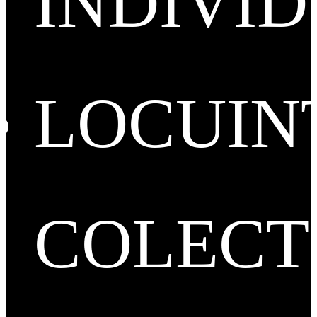
INDIVI
LOCUIN
COLECT