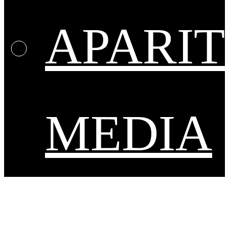
APARIT
MEDIA