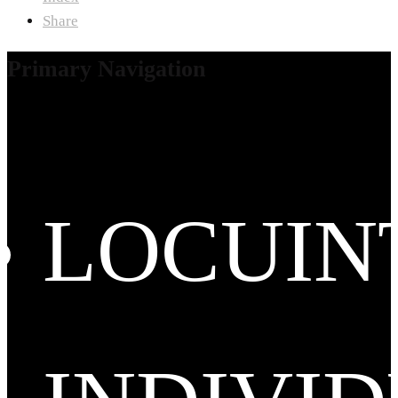
Share
Primary Navigation
LOCUIN