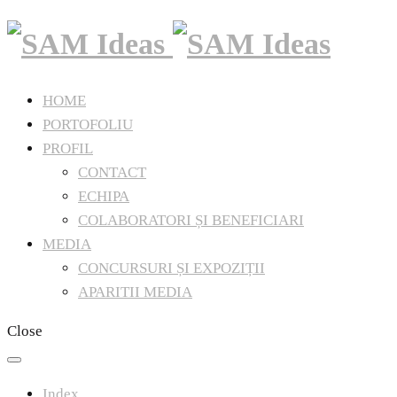
HOME
PORTOFOLIU
PROFIL
CONTACT
ECHIPA
COLABORATORI ȘI BENEFICIARI
MEDIA
CONCURSURI ȘI EXPOZIȚII
APARITII MEDIA
Close
Index