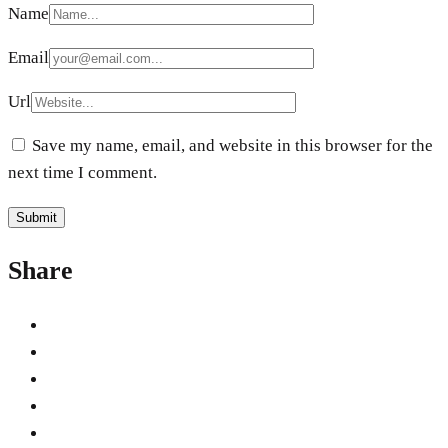
Name
Email
Url
Save my name, email, and website in this browser for the
next time I comment.
Share