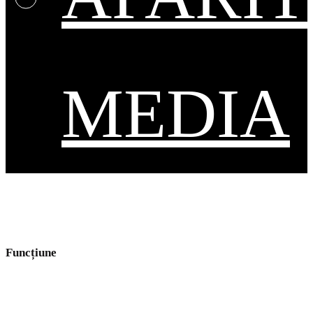
MEDIA
Funcțiune