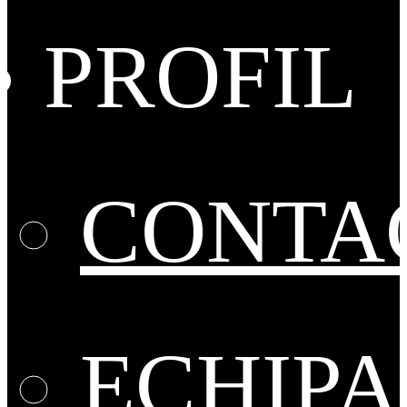
PROFIL
CONTA
ECHIPA