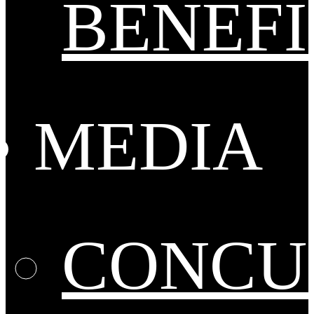
BENEFI
MEDIA
CONCU