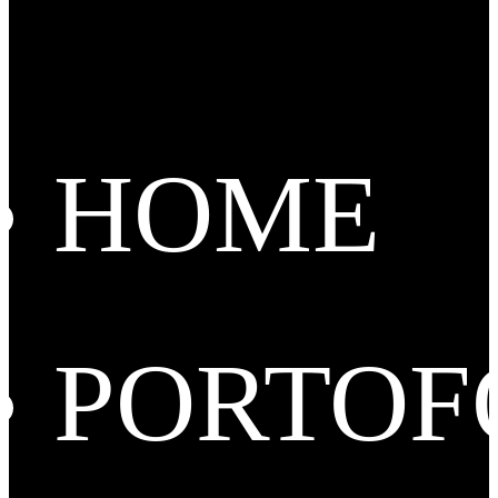
HOME
PORTOF