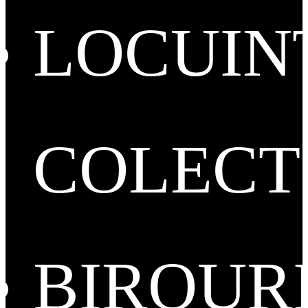
LOCUIN
COLECT
BIROUR