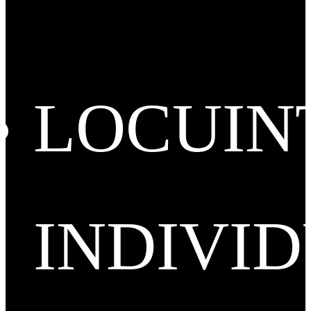
LOCUIN
INDIVI