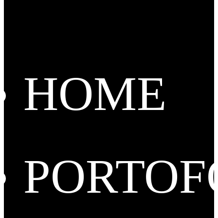
HOME
PORTOF