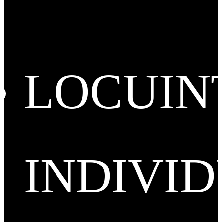
LOCUIN
INDIVI