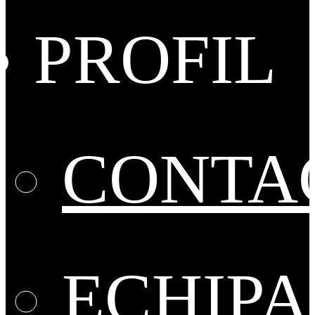
PROFIL
CONTA
ECHIPA