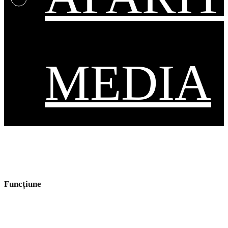
MEDIA
Funcțiune