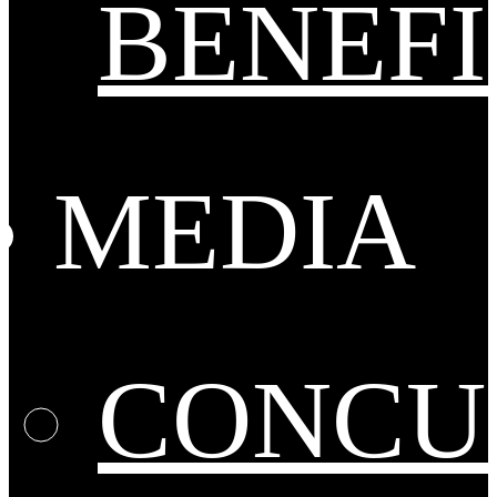
BENEFI
MEDIA
CONCU