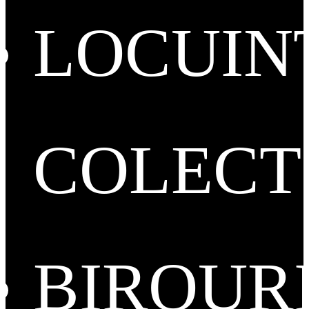
LOCUIN
COLECT
BIROUR