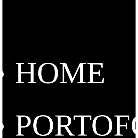
HOME
PORTOF