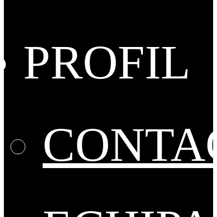
PROFIL
CONTA