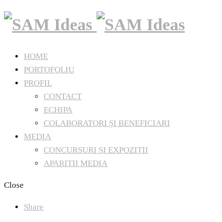
HOME
PORTOFOLIU
PROFIL
CONTACT
ECHIPA
COLABORATORI ȘI BENEFICIARI
MEDIA
CONCURSURI ȘI EXPOZIȚII
APARITII MEDIA
Close
Share