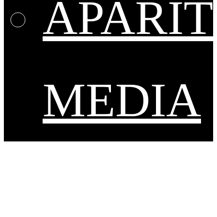
APARIT
MEDIA