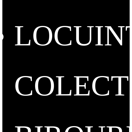
LOCUIN
COLECT