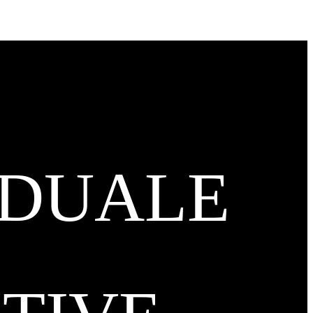
IDUALE