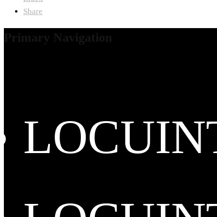
Share
Primary Navigation
LOCUIN