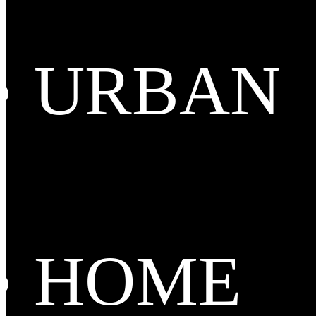
URBAN
HOME