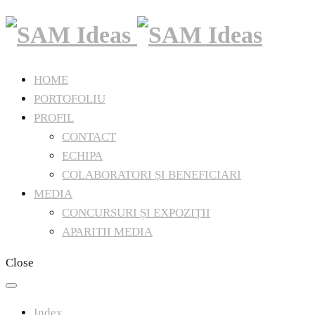
HOME
PORTOFOLIU
PROFIL
CONTACT
ECHIPA
COLABORATORI ȘI BENEFICIARI
MEDIA
CONCURSURI ȘI EXPOZIȚII
APARITII MEDIA
Close
Index