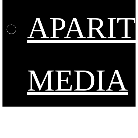
APARIT
MEDIA