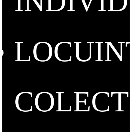
INDIVI
LOCUIN
COLECT