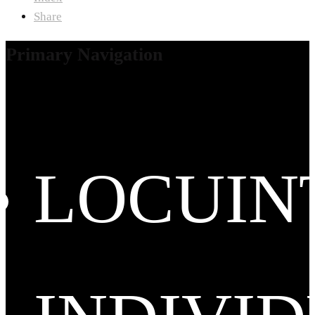
Share
Primary Navigation
LOCUIN