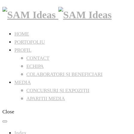
HOME
PORTOFOLIU
PROFIL
CONTACT
ECHIPA
COLABORATORI ȘI BENEFICIARI
MEDIA
CONCURSURI ȘI EXPOZIȚII
APARITII MEDIA
Close
Index