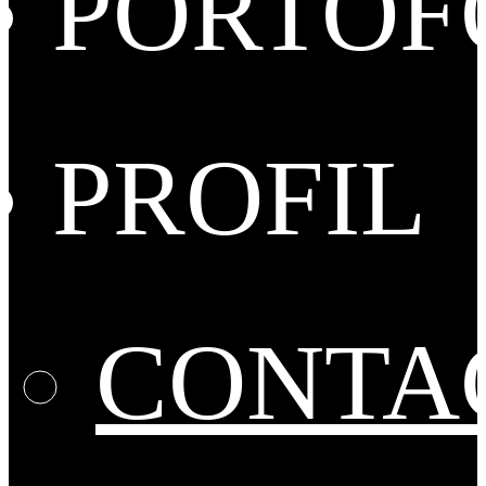
PORTOF
PROFIL
CONTA