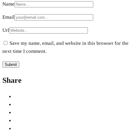
Name
Email
Url
Save my name, email, and website in this browser for the
next time I comment.
Share