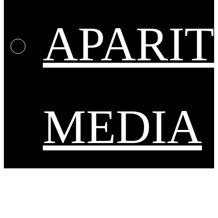
APARIT
MEDIA