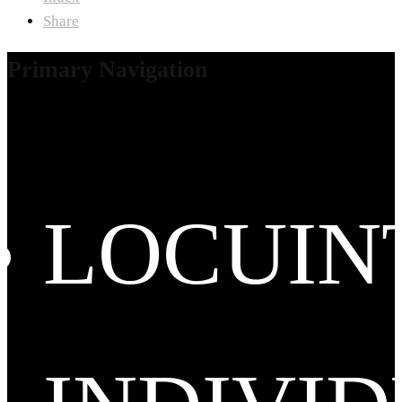
Share
Primary Navigation
LOCUIN