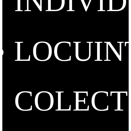
INDIVI
LOCUIN
COLECT