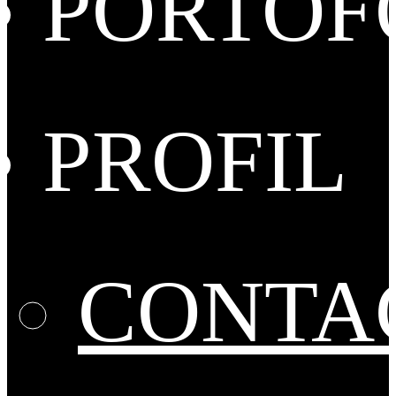
PORTOF
PROFIL
CONTA