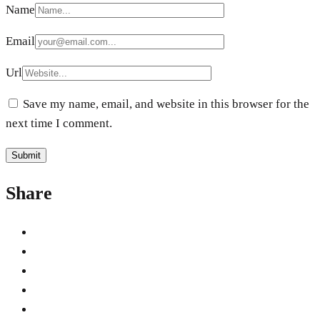
Name
Email
Url
Save my name, email, and website in this browser for the
next time I comment.
Share