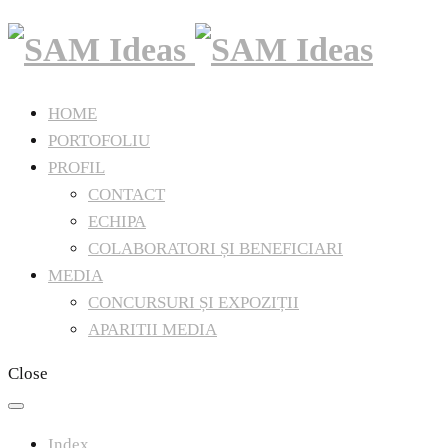
HOME
PORTOFOLIU
PROFIL
CONTACT
ECHIPA
COLABORATORI ȘI BENEFICIARI
MEDIA
CONCURSURI ȘI EXPOZIȚII
APARITII MEDIA
Close
Index