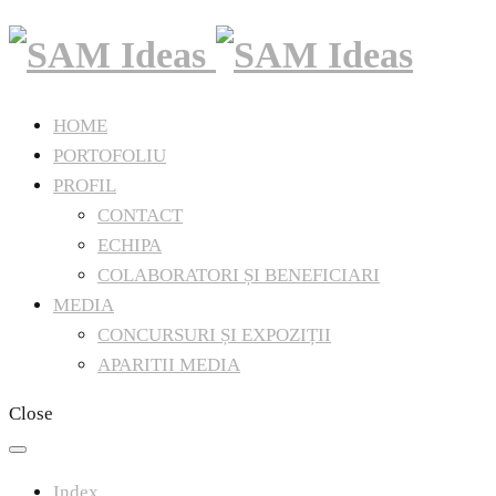
HOME
PORTOFOLIU
PROFIL
CONTACT
ECHIPA
COLABORATORI ȘI BENEFICIARI
MEDIA
CONCURSURI ȘI EXPOZIȚII
APARITII MEDIA
Close
Index