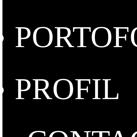
PORTOF
PROFIL