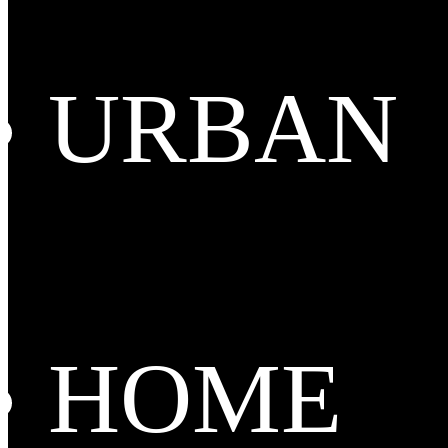
URBAN
HOME