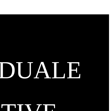
IDUALE