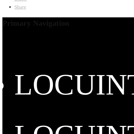
Share
Primary Navigation
LOCUIN