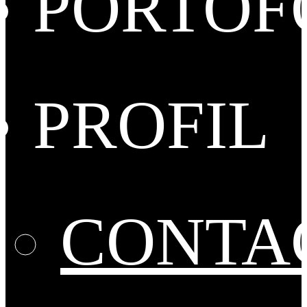
PORTOF
PROFIL
CONTA