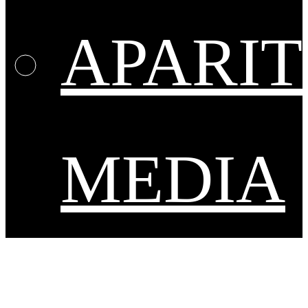
APARIT
MEDIA