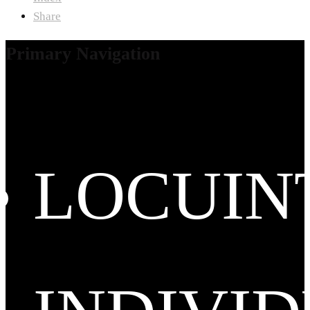
Share
Primary Navigation
LOCUIN