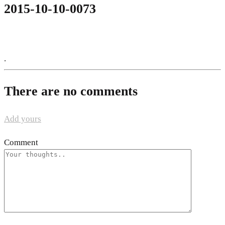
2015-10-10-0073
.
There are no comments
Add yours
Comment