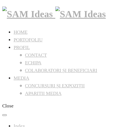
HOME
PORTOFOLIU
PROFIL
CONTACT
ECHIPA
COLABORATORI ȘI BENEFICIARI
MEDIA
CONCURSURI ȘI EXPOZIȚII
APARITII MEDIA
Close
Index