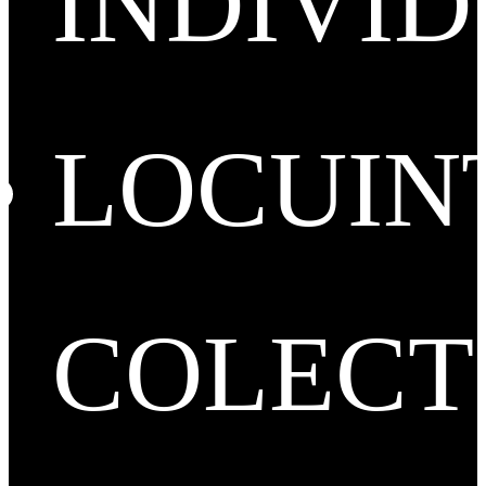
INDIVI
LOCUIN
COLECT