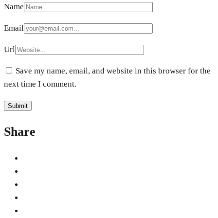
Name
Email
Url
Save my name, email, and website in this browser for the
next time I comment.
Share