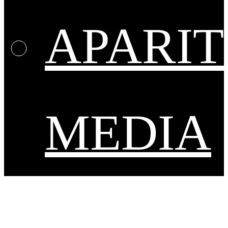
APARIT
MEDIA