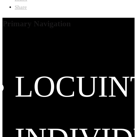
Share
Primary Navigation
LOCUIN