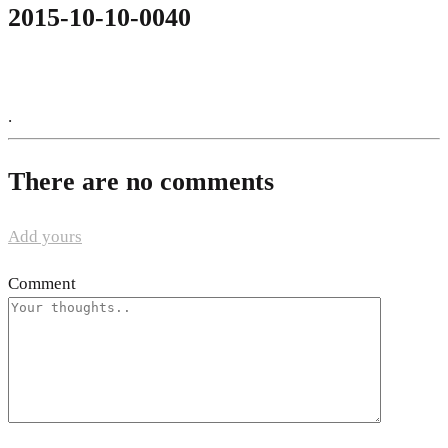
2015-10-10-0040
.
There are no comments
Add yours
Comment