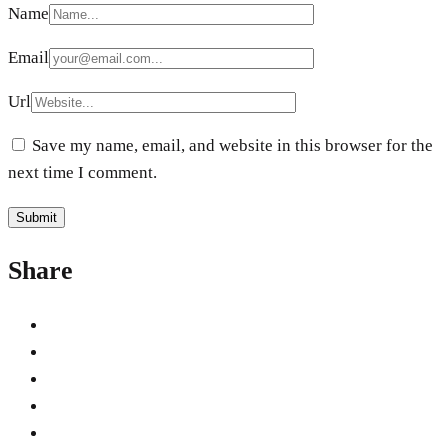
Name
Email
Url
Save my name, email, and website in this browser for the
next time I comment.
Share