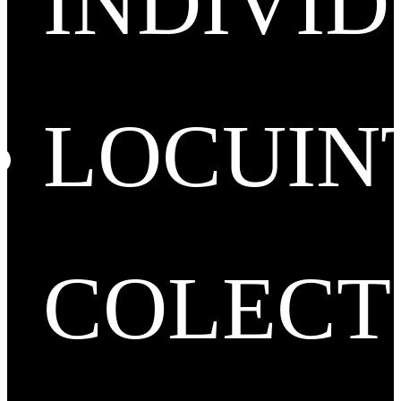
INDIVI
LOCUIN
COLECT