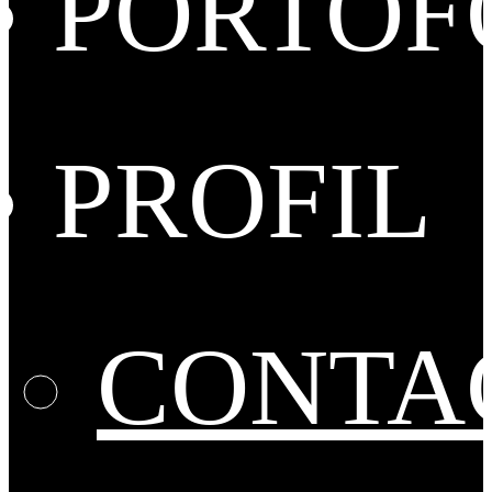
PORTOF
PROFIL
CONTA