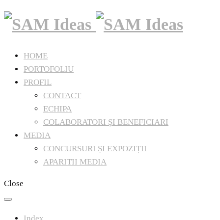
HOME
PORTOFOLIU
PROFIL
CONTACT
ECHIPA
COLABORATORI ȘI BENEFICIARI
MEDIA
CONCURSURI ȘI EXPOZIȚII
APARITII MEDIA
Close
Index