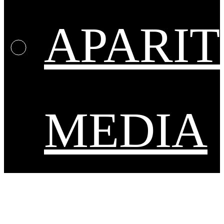
APARIT
MEDIA