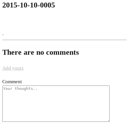
2015-10-10-0005
.
There are no comments
Add yours
Comment