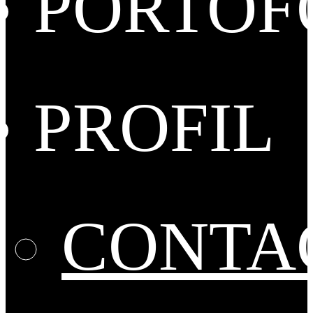
PORTOF
PROFIL
CONTA