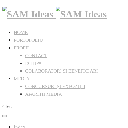
HOME
PORTOFOLIU
PROFIL
CONTACT
ECHIPA
COLABORATORI ȘI BENEFICIARI
MEDIA
CONCURSURI ȘI EXPOZIȚII
APARITII MEDIA
Close
Index