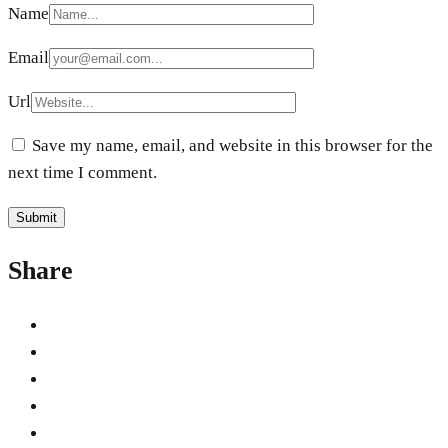
Name
Email
Url
Save my name, email, and website in this browser for the
next time I comment.
Share