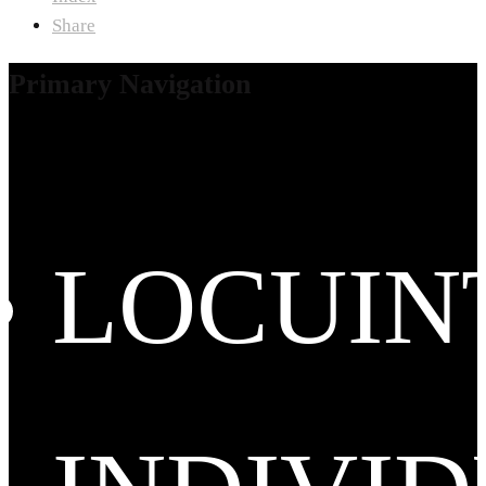
Share
Primary Navigation
LOCUIN