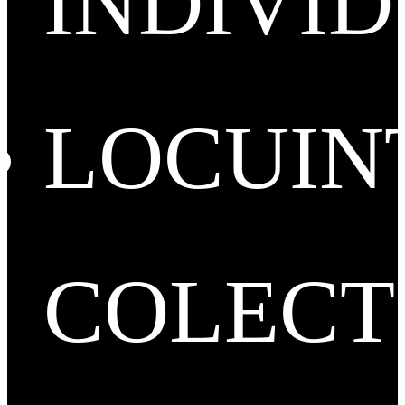
INDIVI
LOCUIN
COLECT