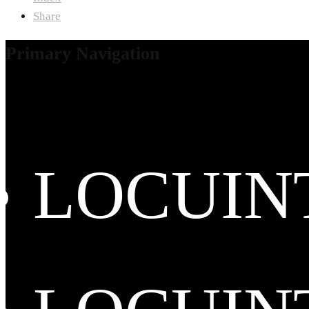
Share
Primary Navigation
LOCUIN