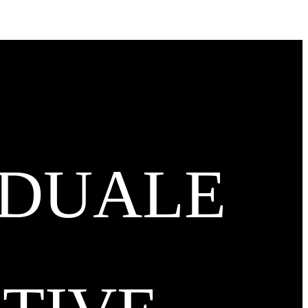
IDUALE