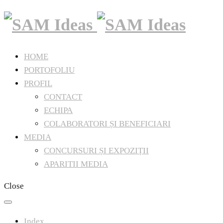
HOME
PORTOFOLIU
PROFIL
CONTACT
ECHIPA
COLABORATORI ȘI BENEFICIARI
MEDIA
CONCURSURI ȘI EXPOZIȚII
APARITII MEDIA
Close
Index