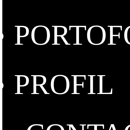
PORTOF
PROFIL