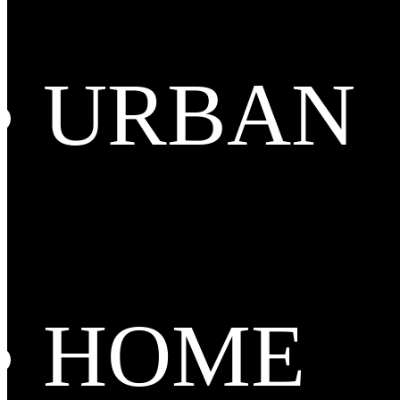
URBAN
HOME