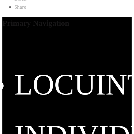
Share
Primary Navigation
LOCUIN