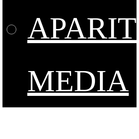
APARIT
MEDIA