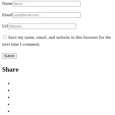
Name
Email
Url
Save my name, email, and website in this browser for the
next time I comment.
Share