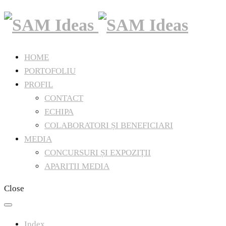
HOME
PORTOFOLIU
PROFIL
CONTACT
ECHIPA
COLABORATORI ȘI BENEFICIARI
MEDIA
CONCURSURI ȘI EXPOZIȚII
APARITII MEDIA
Close
Index