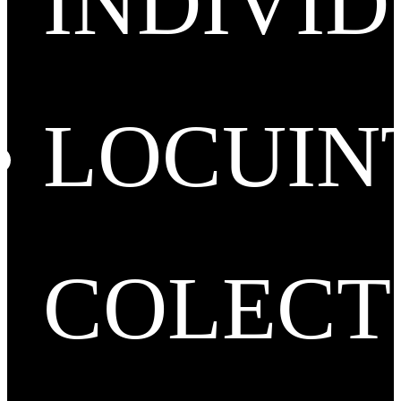
INDIVI
LOCUIN
COLECT