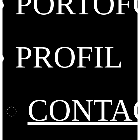
PORTOF
PROFIL
CONTA