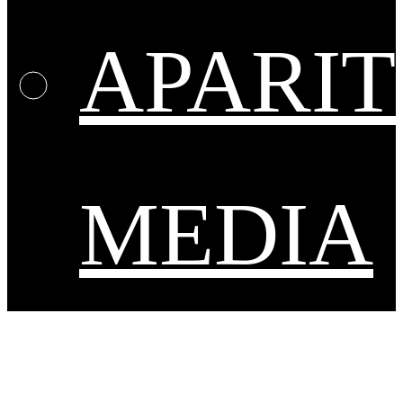
APARIT
MEDIA