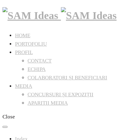
HOME
PORTOFOLIU
PROFIL
CONTACT
ECHIPA
COLABORATORI ȘI BENEFICIARI
MEDIA
CONCURSURI ȘI EXPOZIȚII
APARITII MEDIA
Close
Index