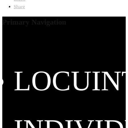
Share
Primary Navigation
LOCUIN