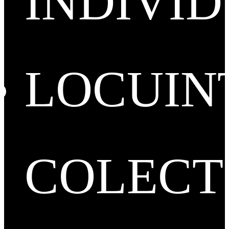
INDIVI
LOCUIN
COLECT