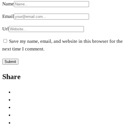
Name
Email
Url
Save my name, email, and website in this browser for the
next time I comment.
Share