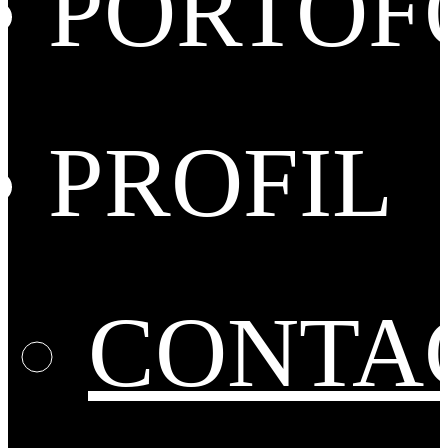
PORTOF
PROFIL
CONTA