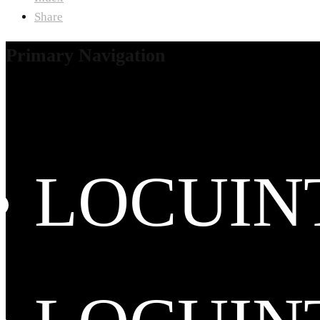
Share
Primary Navigation
LOCUIN