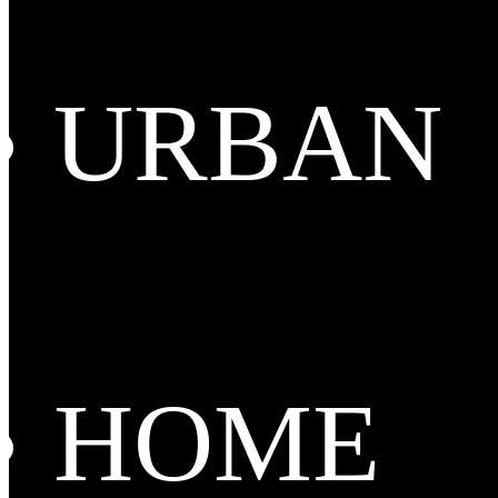
URBAN
HOME