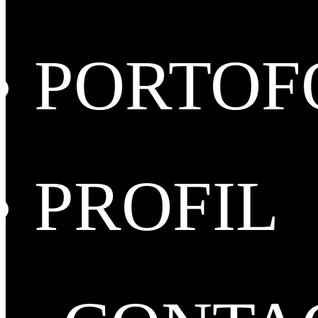
PORTOF
PROFIL