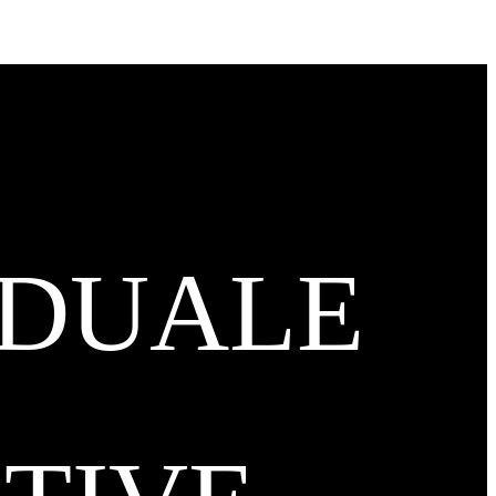
IDUALE