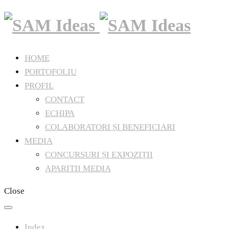
HOME
PORTOFOLIU
PROFIL
CONTACT
ECHIPA
COLABORATORI ȘI BENEFICIARI
MEDIA
CONCURSURI ȘI EXPOZIȚII
APARITII MEDIA
Close
Index