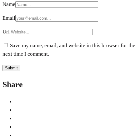
Name
Email
Url
Save my name, email, and website in this browser for the
next time I comment.
Share