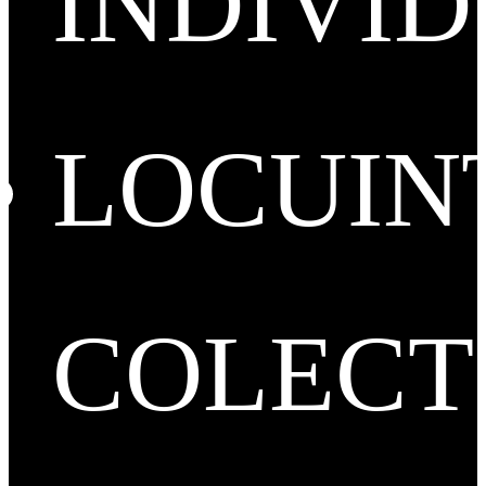
INDIVI
LOCUIN
COLECT