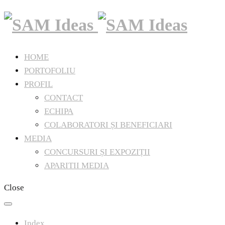
HOME
PORTOFOLIU
PROFIL
CONTACT
ECHIPA
COLABORATORI ȘI BENEFICIARI
MEDIA
CONCURSURI ȘI EXPOZIȚII
APARITII MEDIA
Close
Index