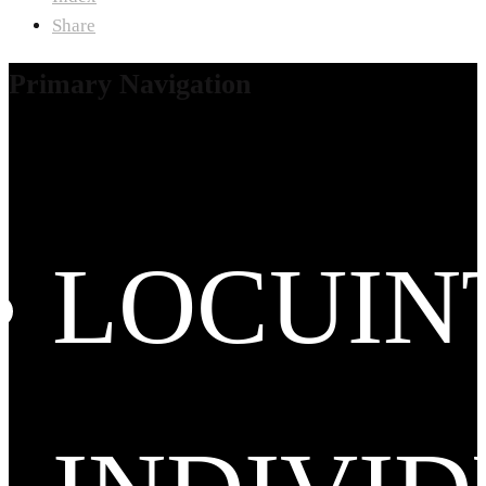
Share
Primary Navigation
LOCUIN