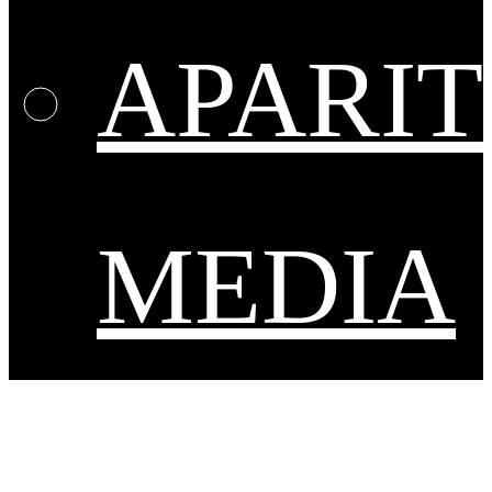
APARIT
MEDIA