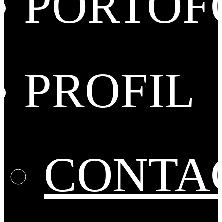
PORTOF
PROFIL
CONTA