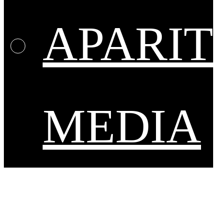
APARIT
MEDIA