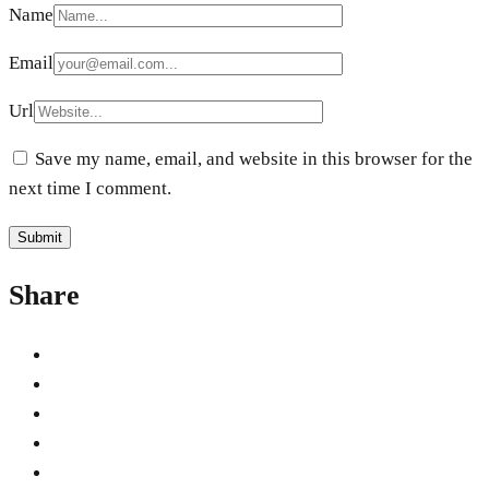
Name
Email
Url
Save my name, email, and website in this browser for the
next time I comment.
Share