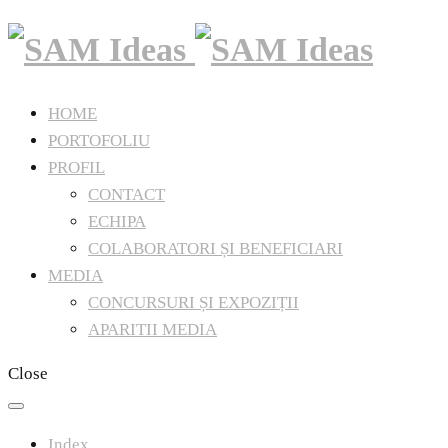
HOME
PORTOFOLIU
PROFIL
CONTACT
ECHIPA
COLABORATORI ȘI BENEFICIARI
MEDIA
CONCURSURI ȘI EXPOZIȚII
APARITII MEDIA
Close
Index