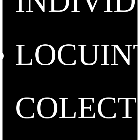
INDIVI
LOCUIN
COLECT