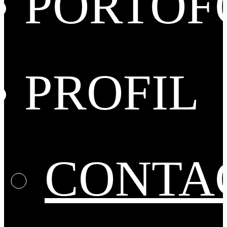
PORTOF
PROFIL
CONTA