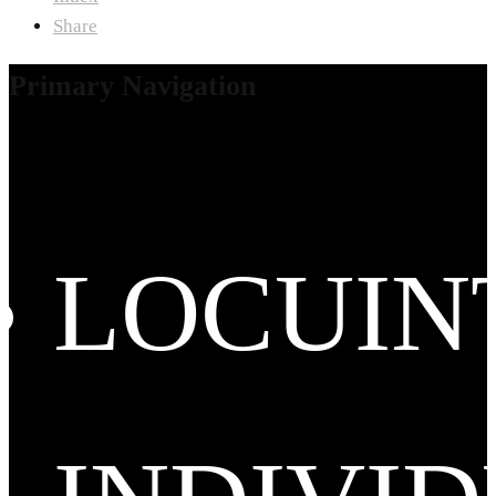
Share
Primary Navigation
LOCUIN