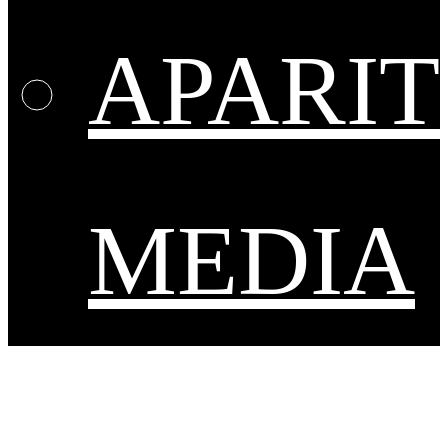
APARIT
MEDIA