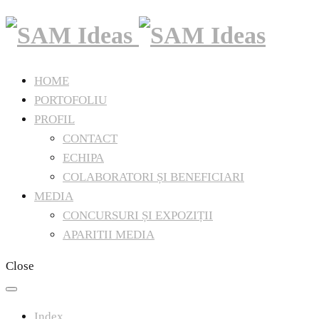
HOME
PORTOFOLIU
PROFIL
CONTACT
ECHIPA
COLABORATORI ȘI BENEFICIARI
MEDIA
CONCURSURI ȘI EXPOZIȚII
APARITII MEDIA
Close
Index