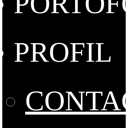
PORTOF
PROFIL
CONTA