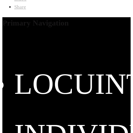
Share
Primary Navigation
LOCUIN