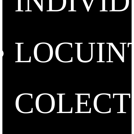
INDIVI
LOCUIN
COLECT