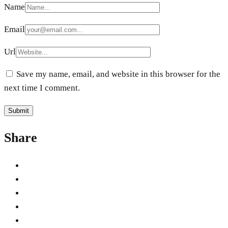
Name
Email
Url
Save my name, email, and website in this browser for the
next time I comment.
Share