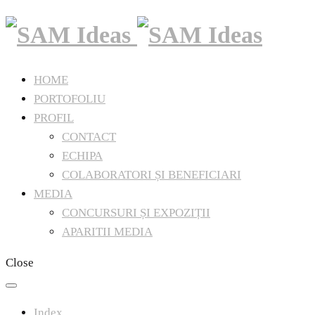
HOME
PORTOFOLIU
PROFIL
CONTACT
ECHIPA
COLABORATORI ȘI BENEFICIARI
MEDIA
CONCURSURI ȘI EXPOZIȚII
APARITII MEDIA
Close
Index