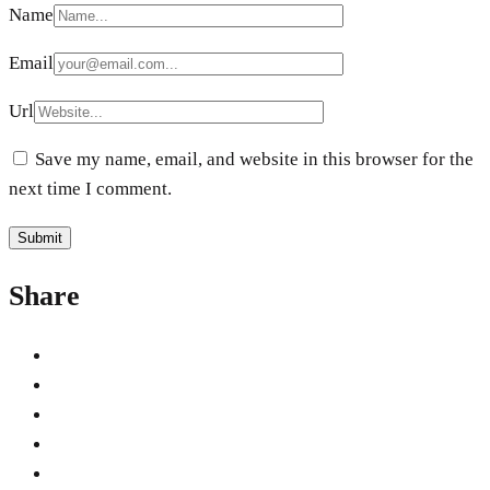
Name
Email
Url
Save my name, email, and website in this browser for the
next time I comment.
Share