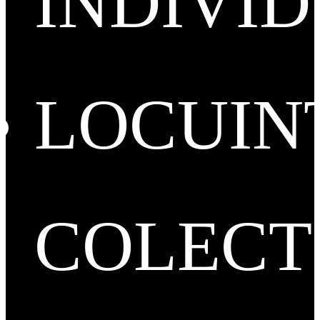
INDIVI
LOCUIN
COLECT