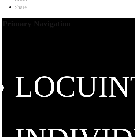
Share
Primary Navigation
LOCUIN