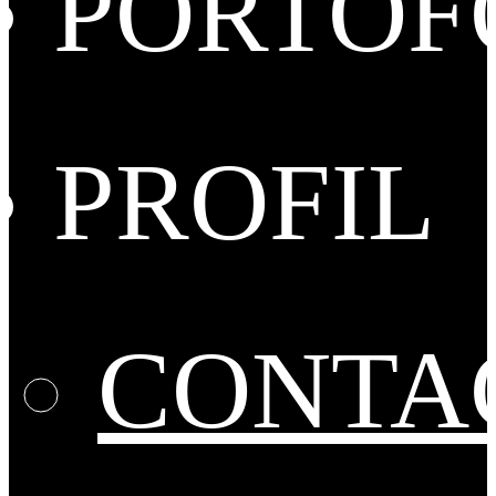
PORTOF
PROFIL
CONTA