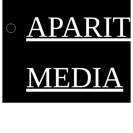
APARIT
MEDIA