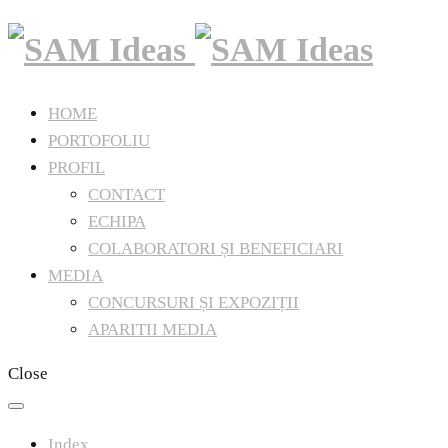
HOME
PORTOFOLIU
PROFIL
CONTACT
ECHIPA
COLABORATORI ȘI BENEFICIARI
MEDIA
CONCURSURI ȘI EXPOZIȚII
APARITII MEDIA
Close
Index