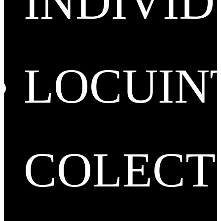
INDIVI
LOCUIN
COLECT