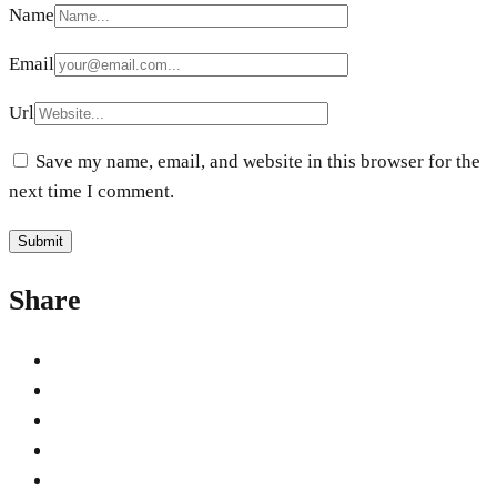
Name
Email
Url
Save my name, email, and website in this browser for the
next time I comment.
Share