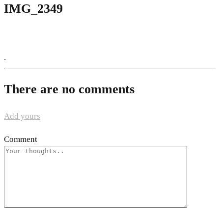
IMG_2349
.
There are no comments
Add yours
Comment