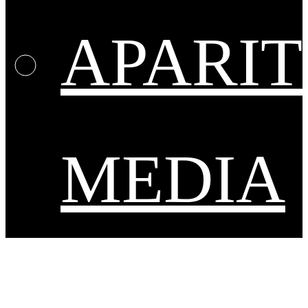
APARIT
MEDIA