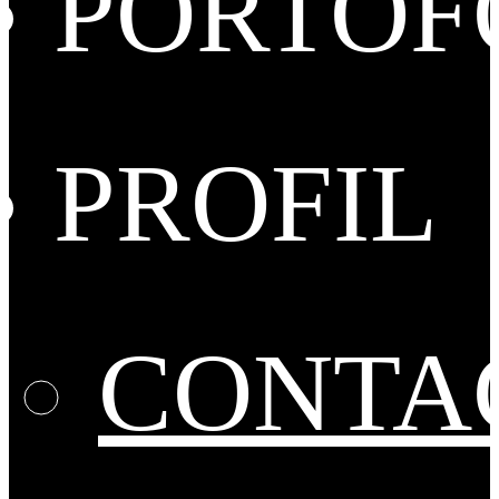
PORTOF
PROFIL
CONTA