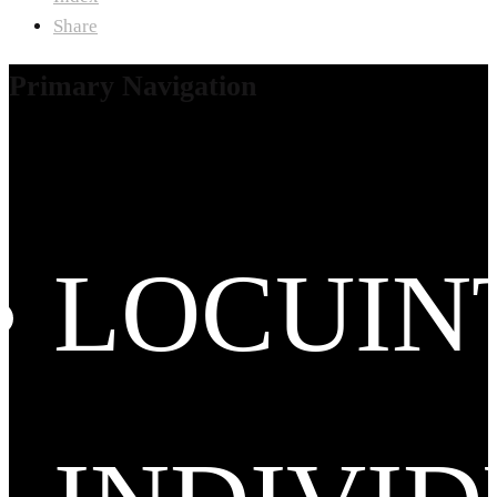
Share
Primary Navigation
LOCUIN