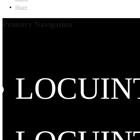
Share
Primary Navigation
LOCUIN