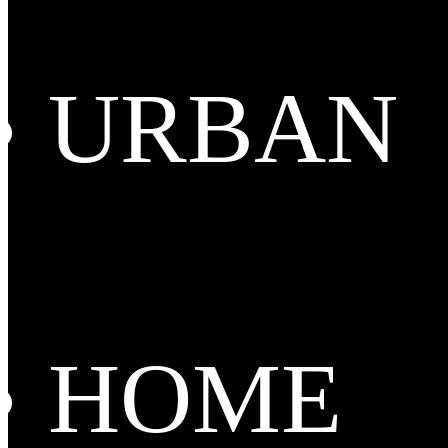
URBAN
HOME