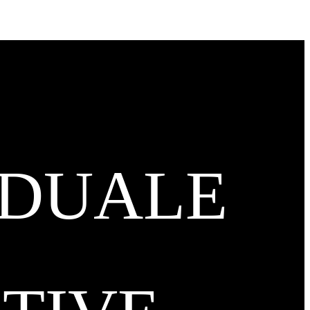
IDUALE