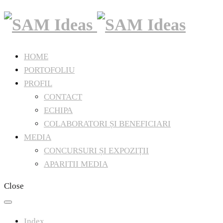
HOME
PORTOFOLIU
PROFIL
CONTACT
ECHIPA
COLABORATORI ȘI BENEFICIARI
MEDIA
CONCURSURI ȘI EXPOZIȚII
APARITII MEDIA
Close
Index