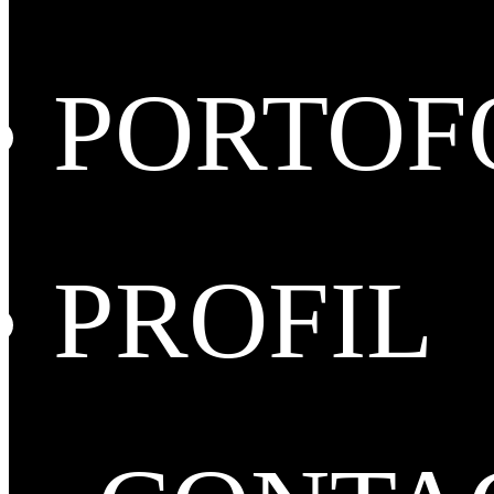
PORTOF
PROFIL