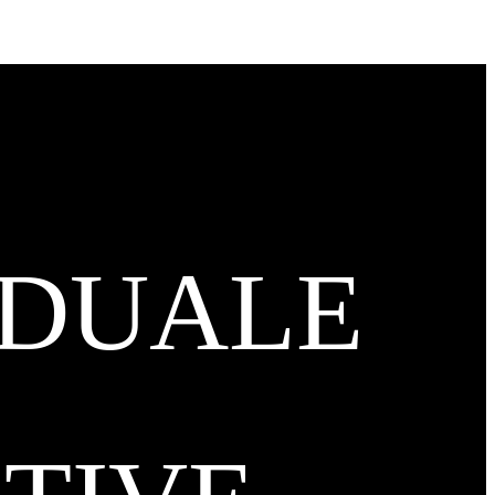
IDUALE