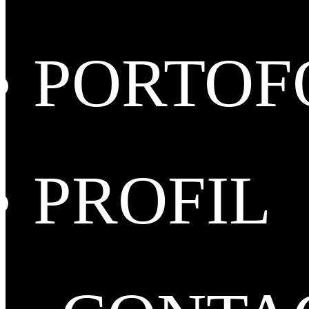
PORTOF
PROFIL