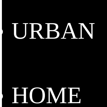
URBAN
HOME