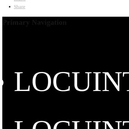
Share
Primary Navigation
LOCUIN