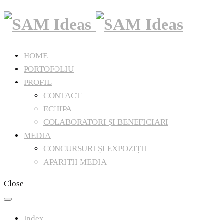
HOME
PORTOFOLIU
PROFIL
CONTACT
ECHIPA
COLABORATORI ȘI BENEFICIARI
MEDIA
CONCURSURI ȘI EXPOZIȚII
APARITII MEDIA
Close
Index