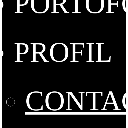
PORTOF
PROFIL
CONTA