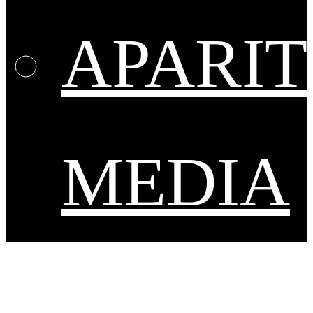
APARIT
MEDIA