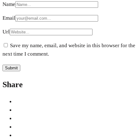
Name
Email
Url
Save my name, email, and website in this browser for the
next time I comment.
Share