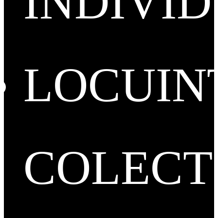
INDIVI
LOCUIN
COLECT