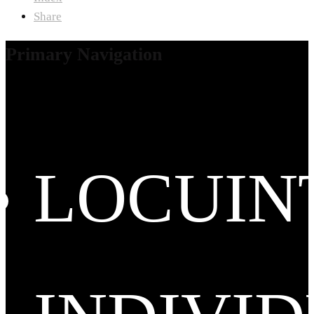
Share
Primary Navigation
LOCUIN