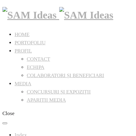
HOME
PORTOFOLIU
PROFIL
CONTACT
ECHIPA
COLABORATORI ȘI BENEFICIARI
MEDIA
CONCURSURI ȘI EXPOZIȚII
APARITII MEDIA
Close
Index