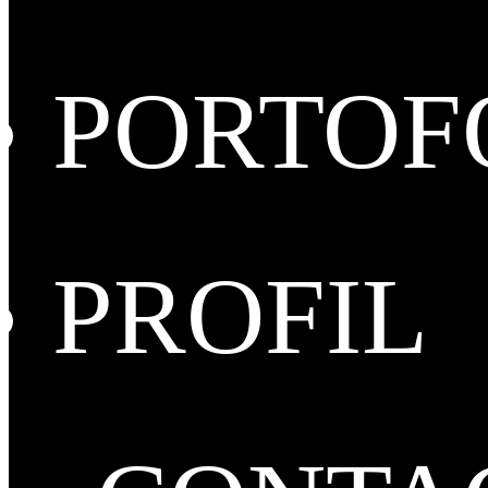
PORTOF
PROFIL