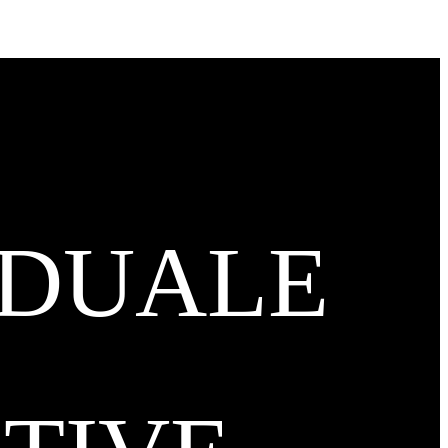
IDUALE