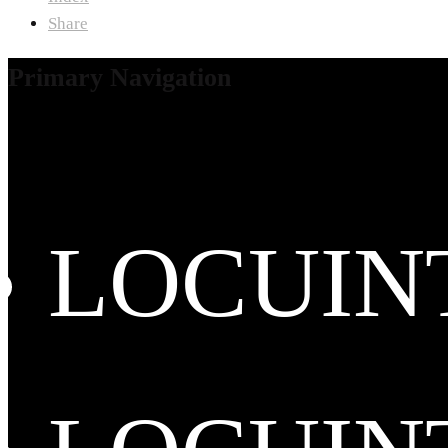
Share
Primary Navigation
LOCUIN