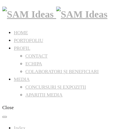
HOME
PORTOFOLIU
PROFIL
CONTACT
ECHIPA
COLABORATORI ȘI BENEFICIARI
MEDIA
CONCURSURI ȘI EXPOZIȚII
APARITII MEDIA
Close
Index