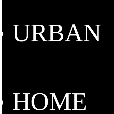
URBAN
HOME