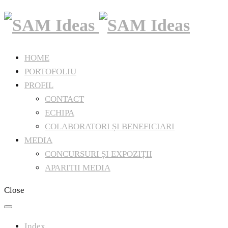
HOME
PORTOFOLIU
PROFIL
CONTACT
ECHIPA
COLABORATORI ȘI BENEFICIARI
MEDIA
CONCURSURI ȘI EXPOZIȚII
APARITII MEDIA
Close
Index