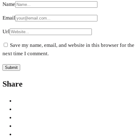
Name
Email
Url
Save my name, email, and website in this browser for the
next time I comment.
Share