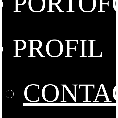
PORTOF
PROFIL
CONTA