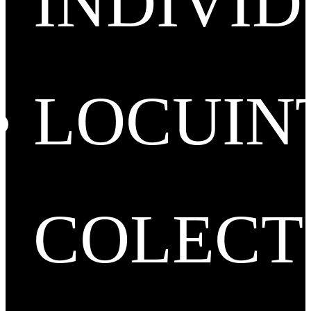
INDIVI
LOCUIN
COLECT