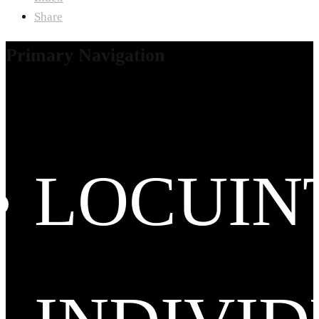
Share
Primary Navigation
LOCUIN