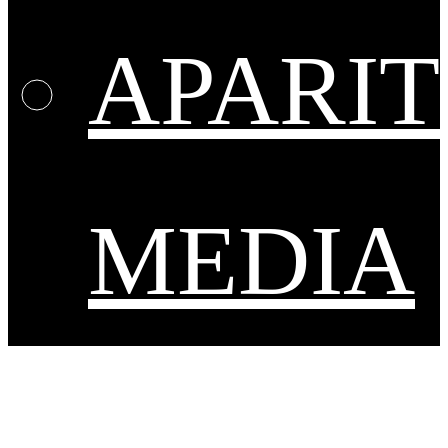
APARIT
MEDIA