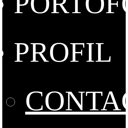
PORTOF
PROFIL
CONTA