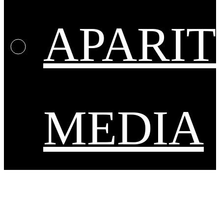
APARIT
MEDIA