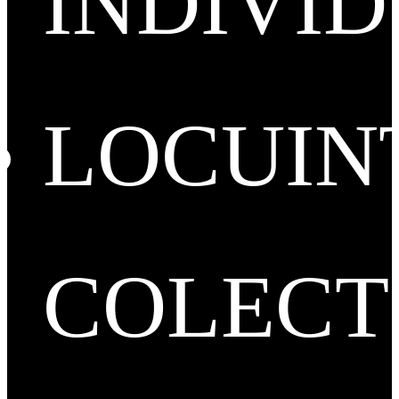
INDIVI
LOCUIN
COLECT