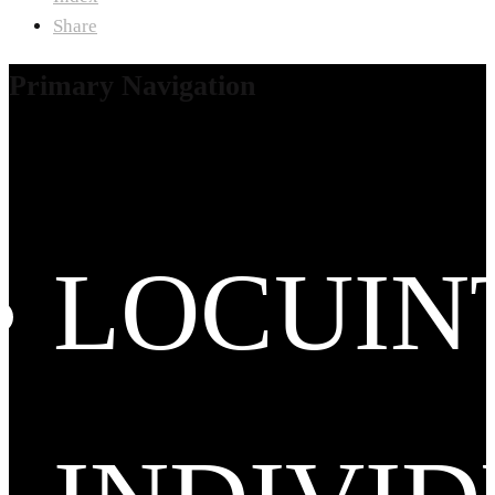
Share
Primary Navigation
LOCUIN