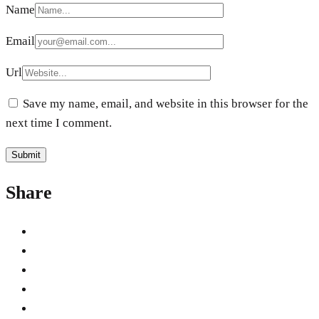
Name
Email
Url
Save my name, email, and website in this browser for the
next time I comment.
Share