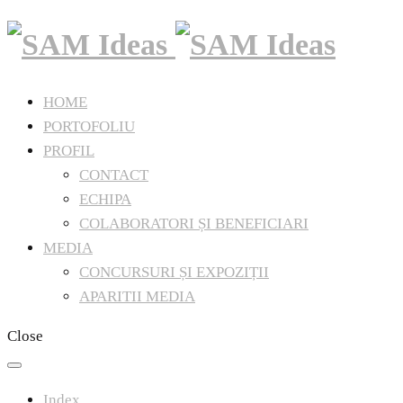
HOME
PORTOFOLIU
PROFIL
CONTACT
ECHIPA
COLABORATORI ȘI BENEFICIARI
MEDIA
CONCURSURI ȘI EXPOZIȚII
APARITII MEDIA
Close
Index