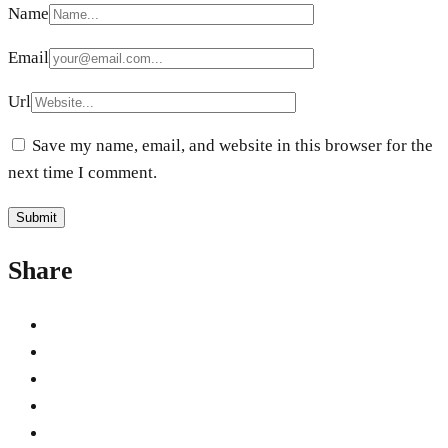
Name
Email
Url
Save my name, email, and website in this browser for the
next time I comment.
Share