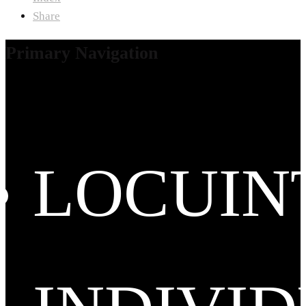
Share
Primary Navigation
LOCUIN