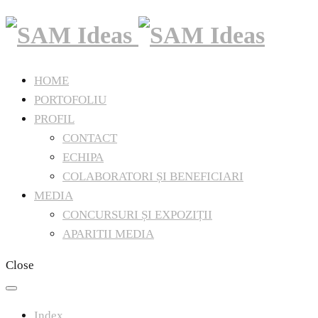
HOME
PORTOFOLIU
PROFIL
CONTACT
ECHIPA
COLABORATORI ȘI BENEFICIARI
MEDIA
CONCURSURI ȘI EXPOZIȚII
APARITII MEDIA
Close
Index