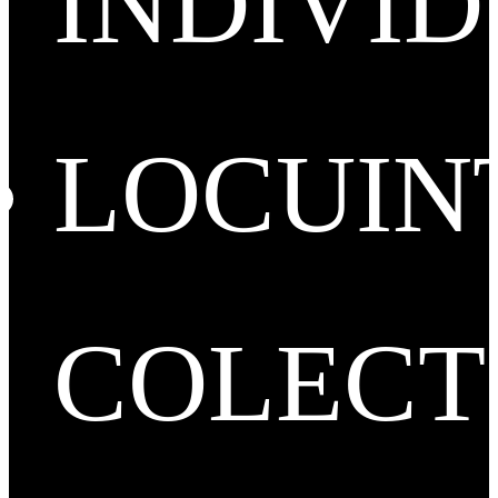
INDIVI
LOCUIN
COLECT