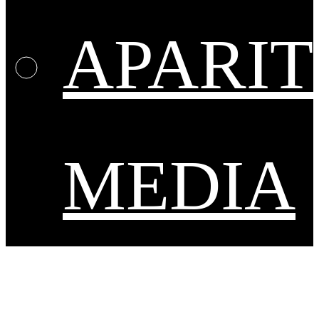
APARIT
MEDIA