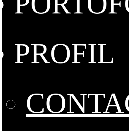
PORTOF
PROFIL
CONTA