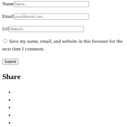
Name
Email
Url
Save my name, email, and website in this browser for the
next time I comment.
Share