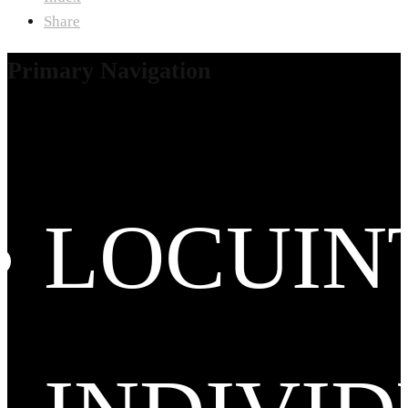
Share
Primary Navigation
LOCUIN