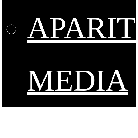
APARIT
MEDIA