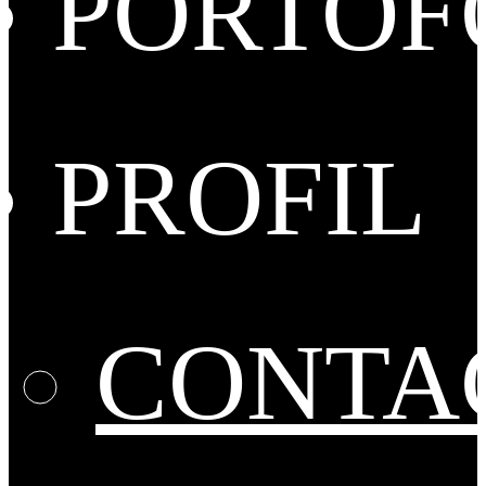
PORTOF
PROFIL
CONTA