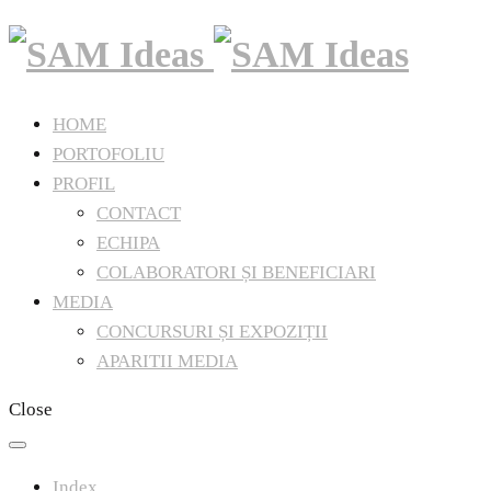
HOME
PORTOFOLIU
PROFIL
CONTACT
ECHIPA
COLABORATORI ȘI BENEFICIARI
MEDIA
CONCURSURI ȘI EXPOZIȚII
APARITII MEDIA
Close
Index