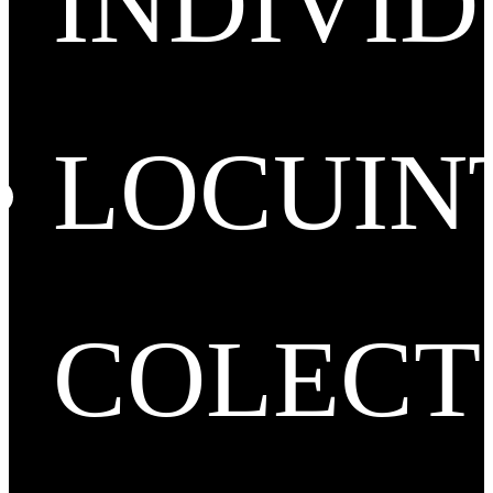
INDIVI
LOCUIN
COLECT