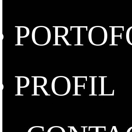
PORTOF
PROFIL