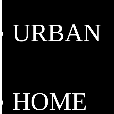
URBAN
HOME