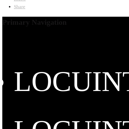
Share
Primary Navigation
LOCUIN