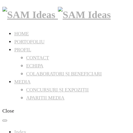
HOME
PORTOFOLIU
PROFIL
CONTACT
ECHIPA
COLABORATORI ȘI BENEFICIARI
MEDIA
CONCURSURI ȘI EXPOZIȚII
APARITII MEDIA
Close
Index