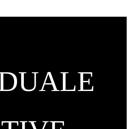
IDUALE