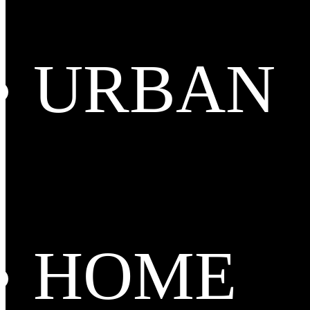
URBAN
HOME