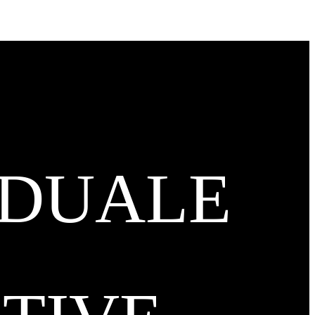
IDUALE