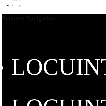
Share
Primary Navigation
LOCUIN