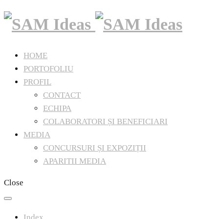
HOME
PORTOFOLIU
PROFIL
CONTACT
ECHIPA
COLABORATORI ȘI BENEFICIARI
MEDIA
CONCURSURI ȘI EXPOZIȚII
APARITII MEDIA
Close
Index