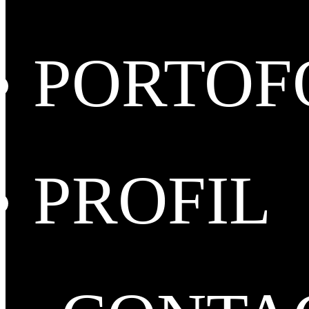
PORTOF
PROFIL