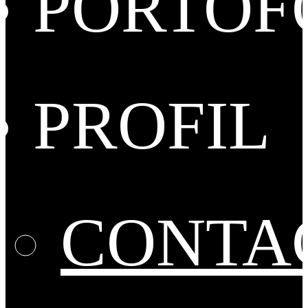
PORTOF
PROFIL
CONTA