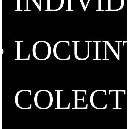
INDIVI
LOCUIN
COLECT