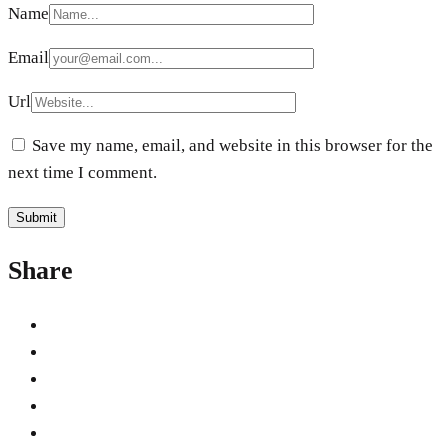
Name
Email
Url
Save my name, email, and website in this browser for the
next time I comment.
Share