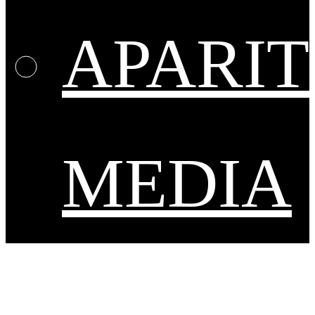
APARIT
MEDIA