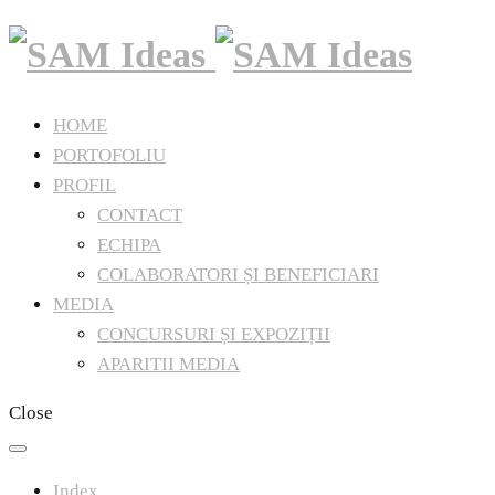
HOME
PORTOFOLIU
PROFIL
CONTACT
ECHIPA
COLABORATORI ȘI BENEFICIARI
MEDIA
CONCURSURI ȘI EXPOZIȚII
APARITII MEDIA
Close
Index