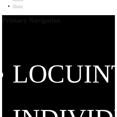
Share
Primary Navigation
LOCUIN