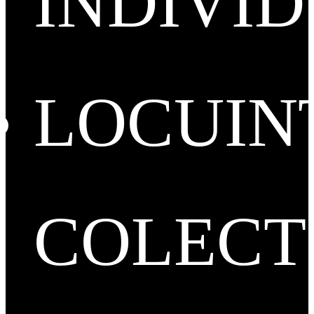
INDIVI
LOCUIN
COLECT