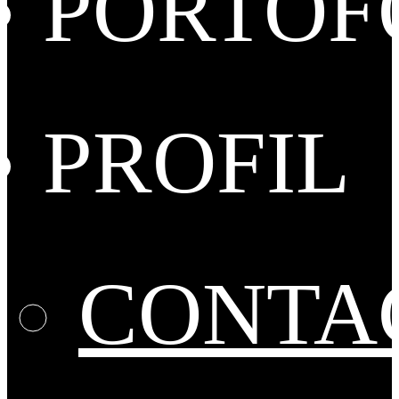
PORTOF
PROFIL
CONTA