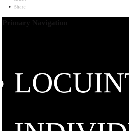
Share
Primary Navigation
LOCUIN