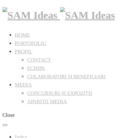
HOME
PORTOFOLIU
PROFIL
CONTACT
ECHIPA
COLABORATORI ȘI BENEFICIARI
MEDIA
CONCURSURI ȘI EXPOZIȚII
APARITII MEDIA
Close
Index