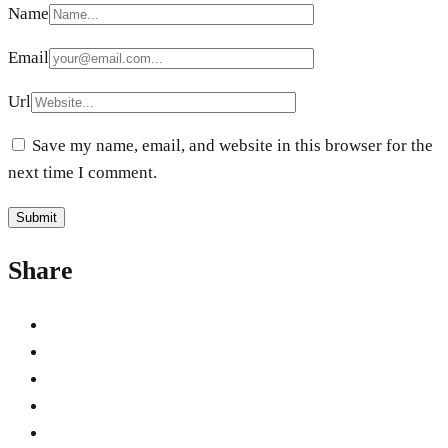
Name
Email
Url
Save my name, email, and website in this browser for the
next time I comment.
Share