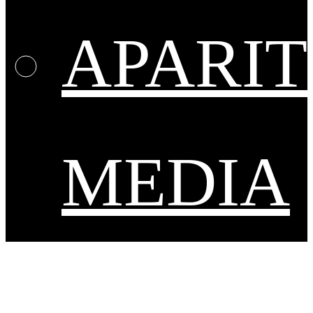
APARIT
MEDIA