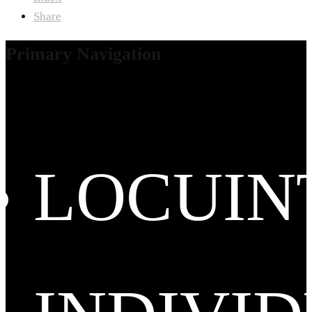
Share
Primary Navigation
LOCUIN