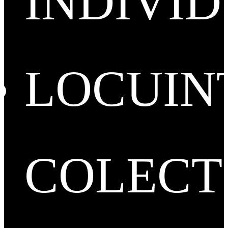
INDIVI
LOCUIN
COLECT