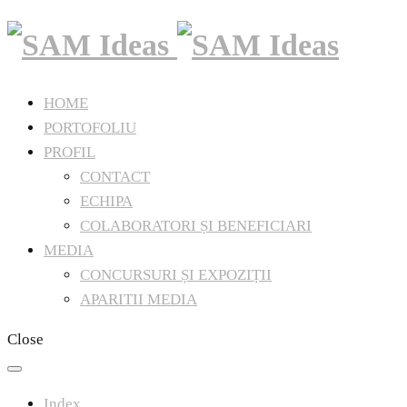
HOME
PORTOFOLIU
PROFIL
CONTACT
ECHIPA
COLABORATORI ȘI BENEFICIARI
MEDIA
CONCURSURI ȘI EXPOZIȚII
APARITII MEDIA
Close
Index