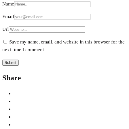
Name
Email
Url
Save my name, email, and website in this browser for the
next time I comment.
Share