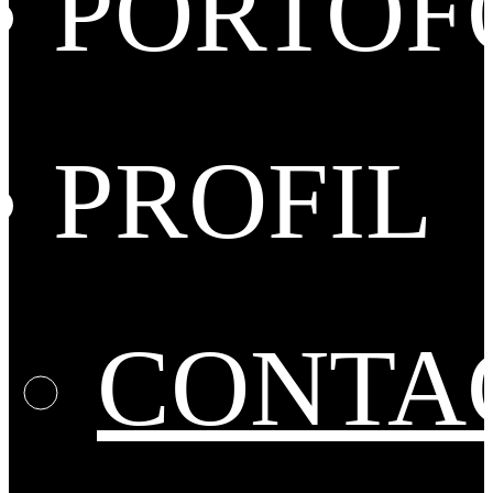
PORTOF
PROFIL
CONTA