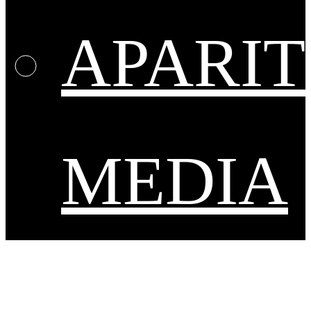
APARIT
MEDIA