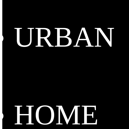
URBAN
HOME