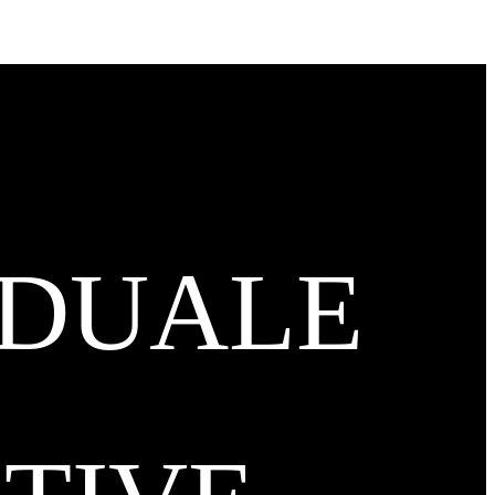
IDUALE