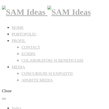
HOME
PORTOFOLIU
PROFIL
CONTACT
ECHIPA
COLABORATORI ȘI BENEFICIARI
MEDIA
CONCURSURI ȘI EXPOZIȚII
APARITII MEDIA
Close
Index