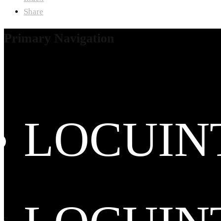
Share
Primary Navigation
LOCUIN