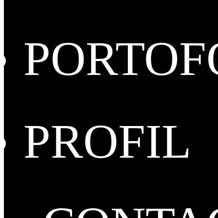
PORTOF
PROFIL