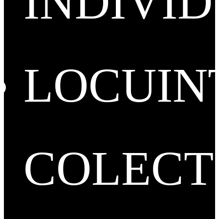
INDIVI
LOCUIN
COLECT