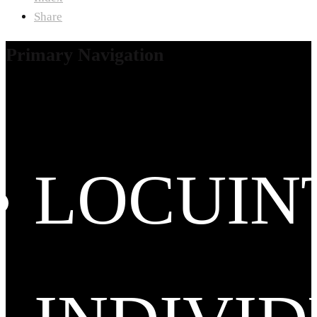
Share
Primary Navigation
LOCUIN