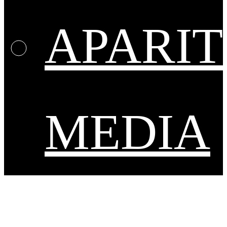
APARIT
MEDIA