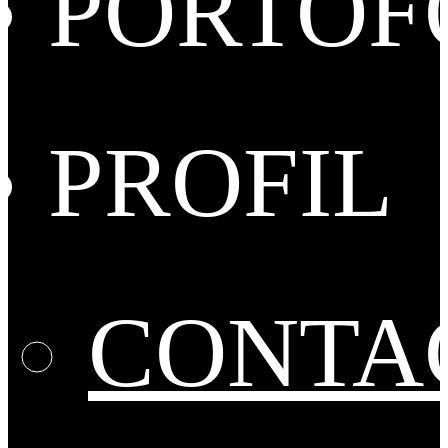
PORTOF
PROFIL
CONTA