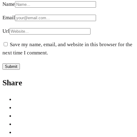
Name
Email
Url
Save my name, email, and website in this browser for the
next time I comment.
Share