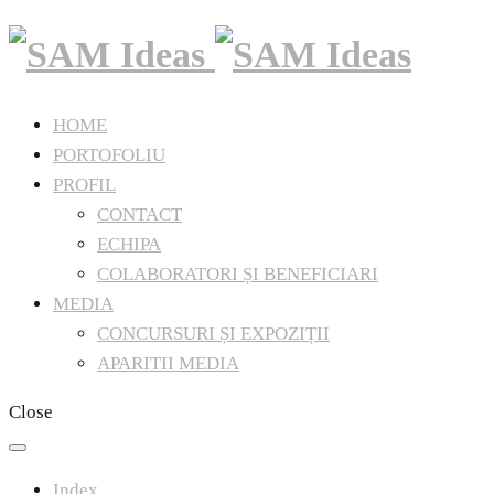
HOME
PORTOFOLIU
PROFIL
CONTACT
ECHIPA
COLABORATORI ȘI BENEFICIARI
MEDIA
CONCURSURI ȘI EXPOZIȚII
APARITII MEDIA
Close
Index