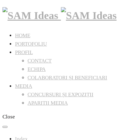
HOME
PORTOFOLIU
PROFIL
CONTACT
ECHIPA
COLABORATORI ȘI BENEFICIARI
MEDIA
CONCURSURI ȘI EXPOZIȚII
APARITII MEDIA
Close
Index