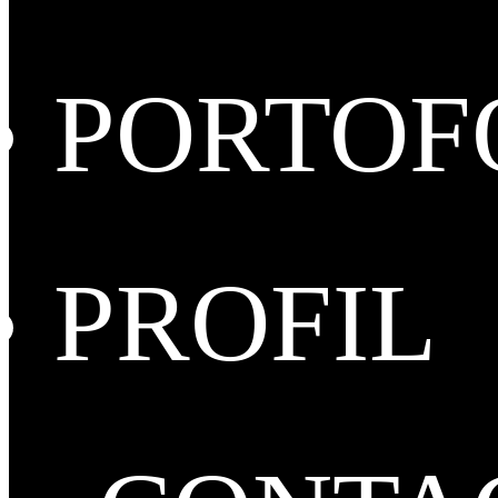
PORTOF
PROFIL