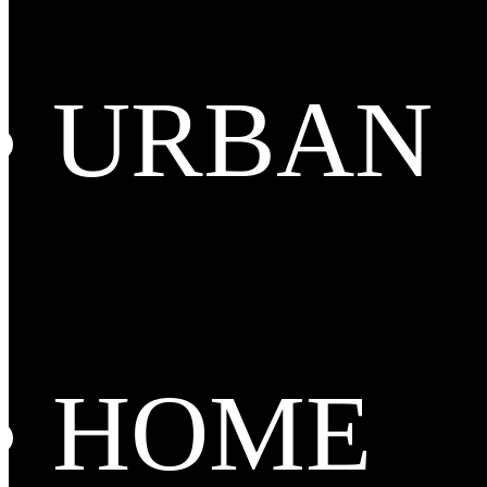
URBAN
HOME