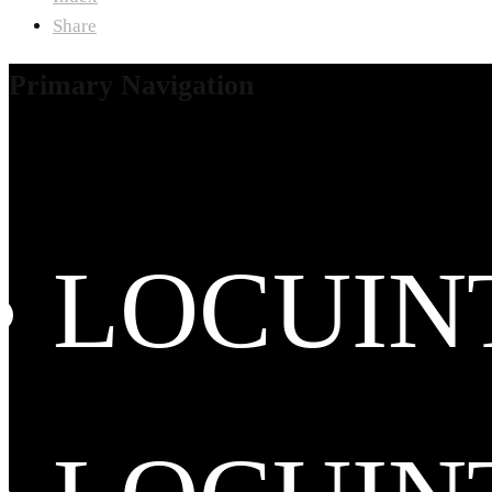
Share
Primary Navigation
LOCUIN