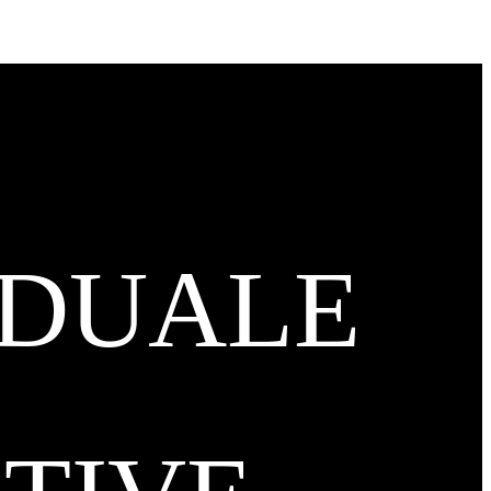
IDUALE