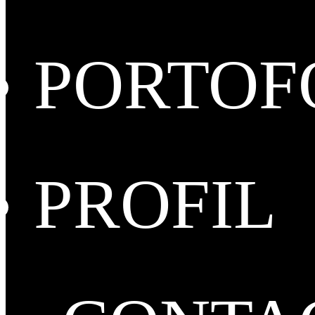
PORTOF
PROFIL