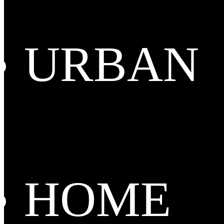
URBAN
HOME