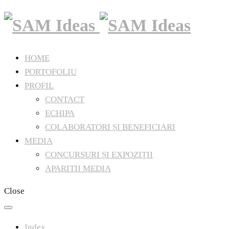
HOME
PORTOFOLIU
PROFIL
CONTACT
ECHIPA
COLABORATORI ȘI BENEFICIARI
MEDIA
CONCURSURI ȘI EXPOZIȚII
APARITII MEDIA
Close
Index