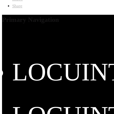
Share
Primary Navigation
LOCUIN