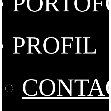
PORTOF
PROFIL
CONTA