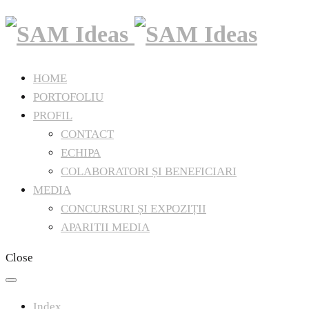
HOME
PORTOFOLIU
PROFIL
CONTACT
ECHIPA
COLABORATORI ȘI BENEFICIARI
MEDIA
CONCURSURI ȘI EXPOZIȚII
APARITII MEDIA
Close
Index