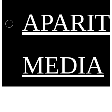
APARIT
MEDIA