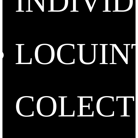
INDIVI
LOCUIN
COLECT