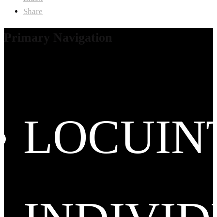
Share
Primary Navigation
LOCUIN