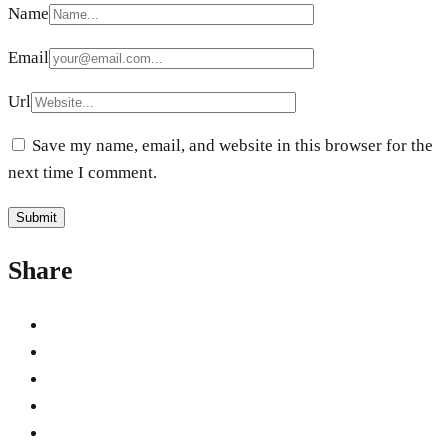
Name
Email
Url
Save my name, email, and website in this browser for the
next time I comment.
Share