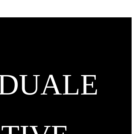
IDUALE