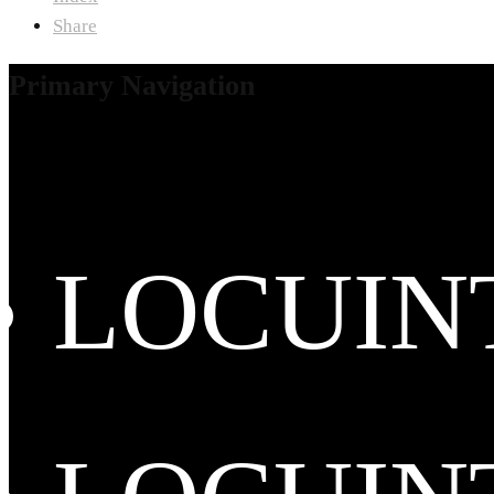
Share
Primary Navigation
LOCUIN