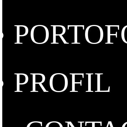
PORTOF
PROFIL