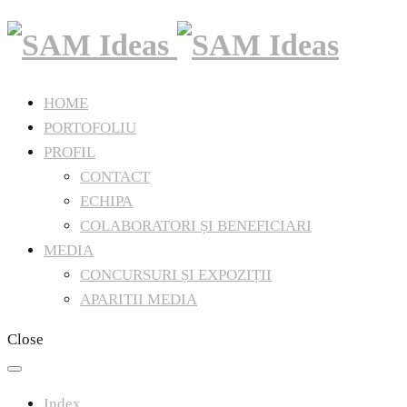
HOME
PORTOFOLIU
PROFIL
CONTACT
ECHIPA
COLABORATORI ȘI BENEFICIARI
MEDIA
CONCURSURI ȘI EXPOZIȚII
APARITII MEDIA
Close
Index