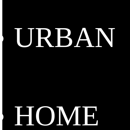
URBAN
HOME