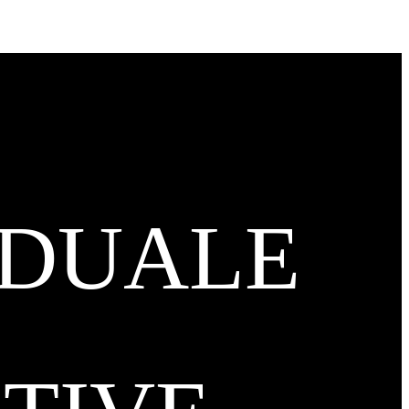
IDUALE