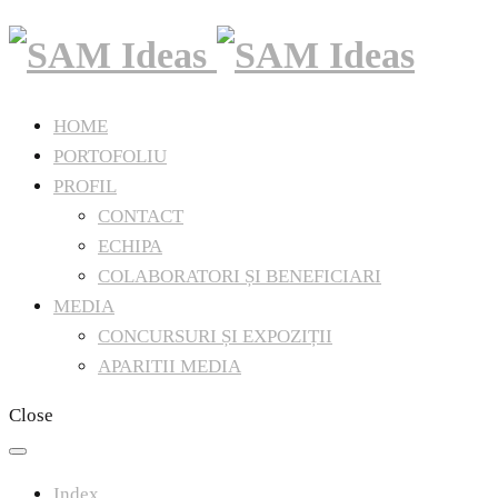
HOME
PORTOFOLIU
PROFIL
CONTACT
ECHIPA
COLABORATORI ȘI BENEFICIARI
MEDIA
CONCURSURI ȘI EXPOZIȚII
APARITII MEDIA
Close
Index