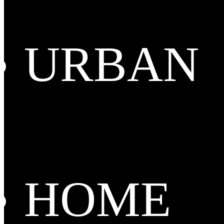
URBAN
HOME