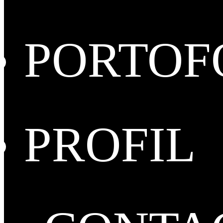
PORTOF
PROFIL