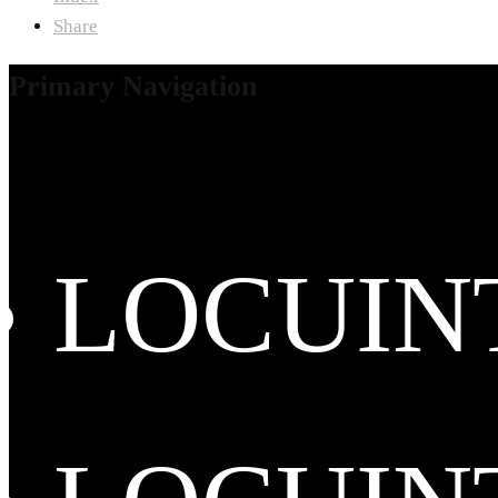
Share
Primary Navigation
LOCUIN