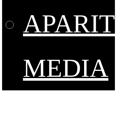
APARIT
MEDIA