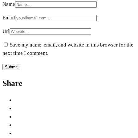
Name
Email
Url
Save my name, email, and website in this browser for the
next time I comment.
Share