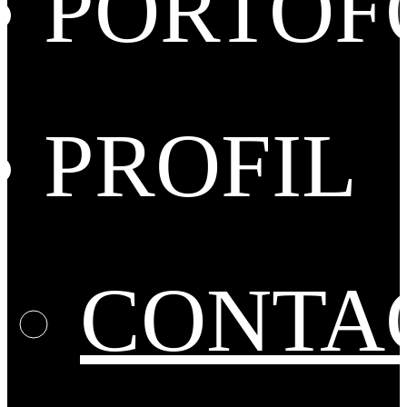
PORTOF
PROFIL
CONTA