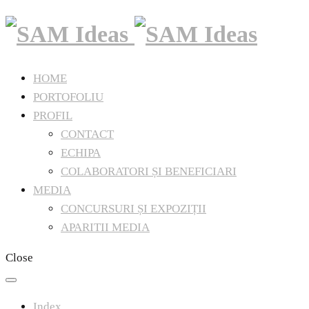
HOME
PORTOFOLIU
PROFIL
CONTACT
ECHIPA
COLABORATORI ȘI BENEFICIARI
MEDIA
CONCURSURI ȘI EXPOZIȚII
APARITII MEDIA
Close
Index