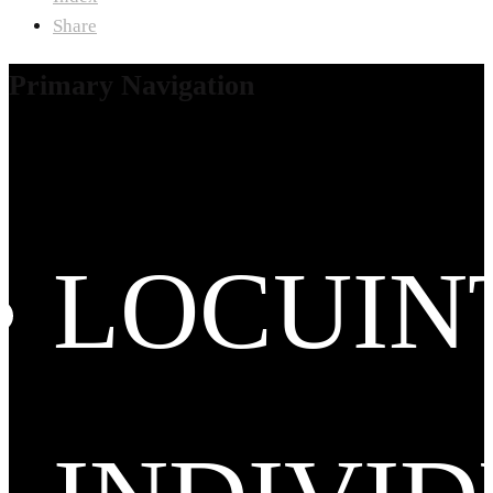
Share
Primary Navigation
LOCUIN