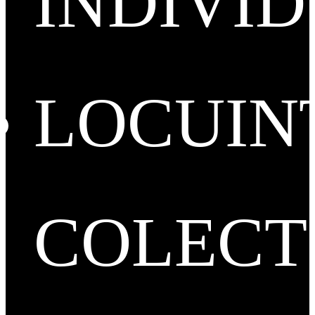
INDIVI
LOCUIN
COLECT