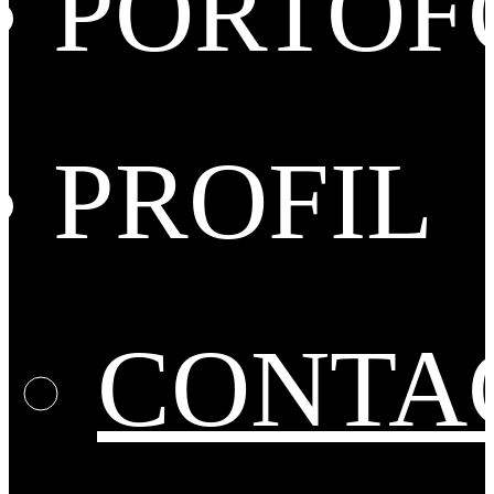
PORTOF
PROFIL
CONTA