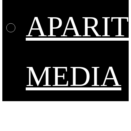
APARIT
MEDIA