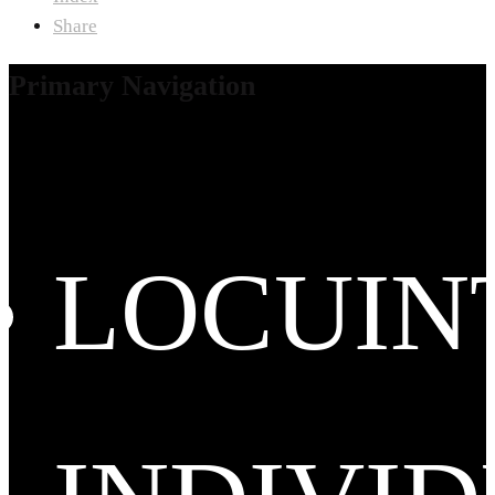
Share
Primary Navigation
LOCUIN