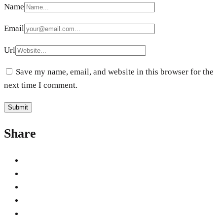
Name
Email
Url
Save my name, email, and website in this browser for the
next time I comment.
Share