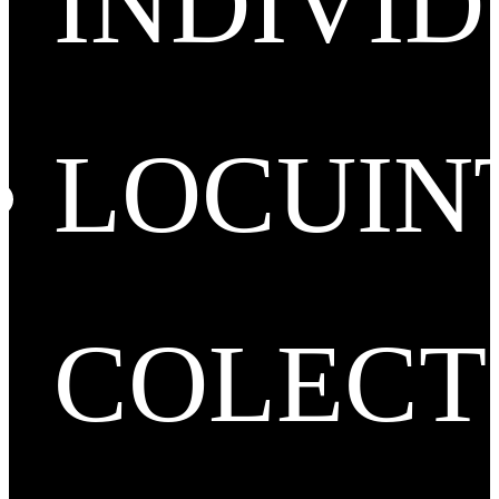
INDIVI
LOCUIN
COLECT