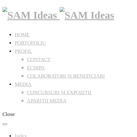
HOME
PORTOFOLIU
PROFIL
CONTACT
ECHIPA
COLABORATORI ȘI BENEFICIARI
MEDIA
CONCURSURI ȘI EXPOZIȚII
APARITII MEDIA
Close
Index