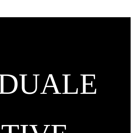
IDUALE