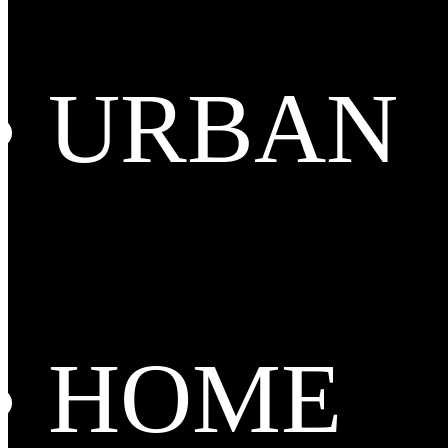
URBAN
HOME