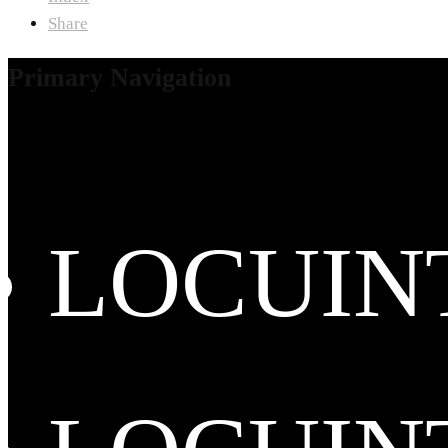
Share
Primary Navigation
LOCUIN