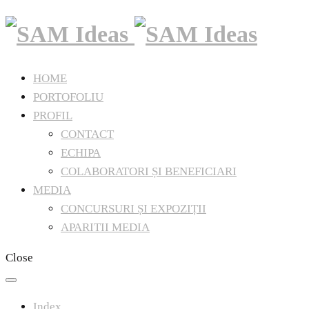
HOME
PORTOFOLIU
PROFIL
CONTACT
ECHIPA
COLABORATORI ȘI BENEFICIARI
MEDIA
CONCURSURI ȘI EXPOZIȚII
APARITII MEDIA
Close
Index