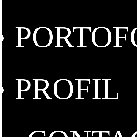
PORTOF
PROFIL