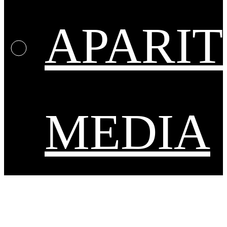
APARIT
MEDIA