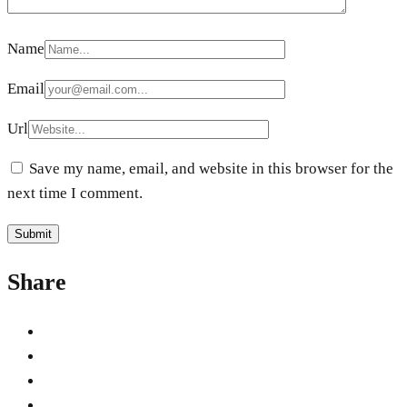
Name
Email
Url
Save my name, email, and website in this browser for the
next time I comment.
Share