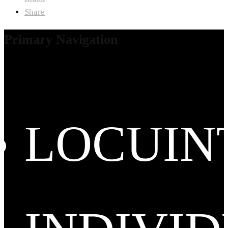
Share
Primary Navigation
LOCUIN