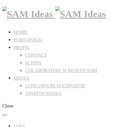
HOME
PORTOFOLIU
PROFIL
CONTACT
ECHIPA
COLABORATORI ȘI BENEFICIARI
MEDIA
CONCURSURI ȘI EXPOZIȚII
APARITII MEDIA
Close
Index