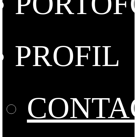
PORTOF
PROFIL
CONTA