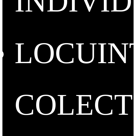
INDIVI
LOCUIN
COLECT