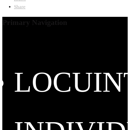
Share
Primary Navigation
LOCUIN