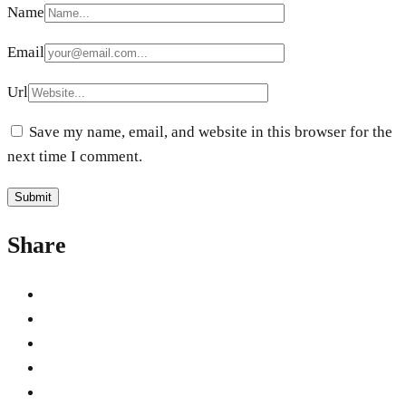
Name
Email
Url
Save my name, email, and website in this browser for the
next time I comment.
Share