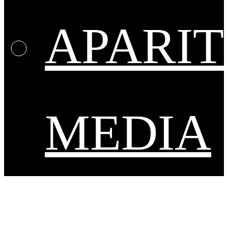
APARIT
MEDIA