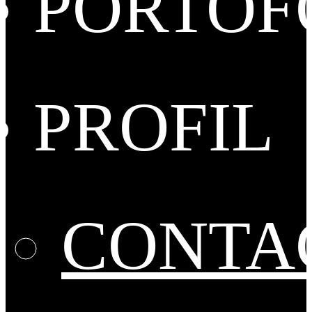
PORTOF
PROFIL
CONTA