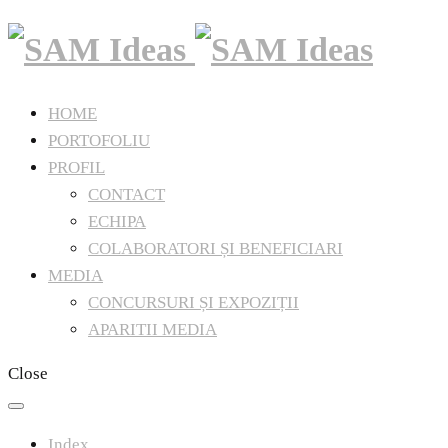
HOME
PORTOFOLIU
PROFIL
CONTACT
ECHIPA
COLABORATORI ȘI BENEFICIARI
MEDIA
CONCURSURI ȘI EXPOZIȚII
APARITII MEDIA
Close
Index