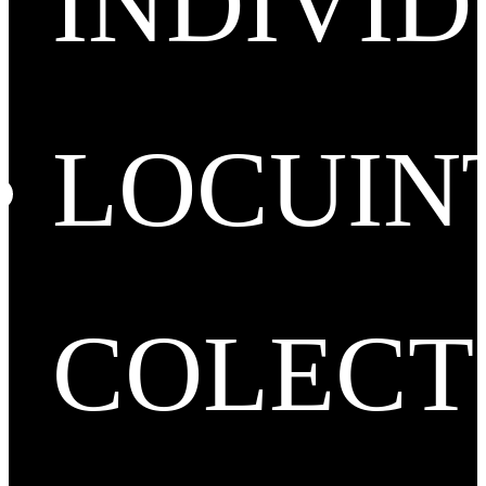
INDIVI
LOCUIN
COLECT