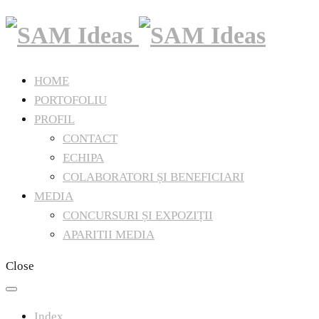
HOME
PORTOFOLIU
PROFIL
CONTACT
ECHIPA
COLABORATORI ȘI BENEFICIARI
MEDIA
CONCURSURI ȘI EXPOZIȚII
APARITII MEDIA
Close
Index