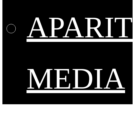
APARIT
MEDIA