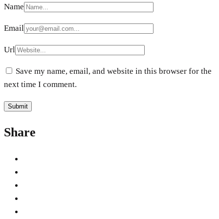
Name
Email
Url
Save my name, email, and website in this browser for the
next time I comment.
Share