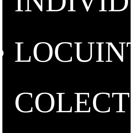
INDIVI
LOCUIN
COLECT