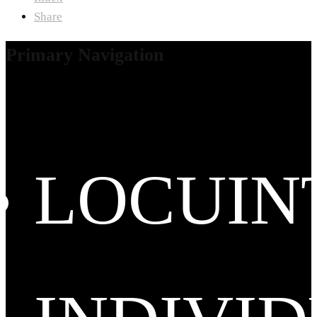
Share
Primary Navigation
LOCUIN