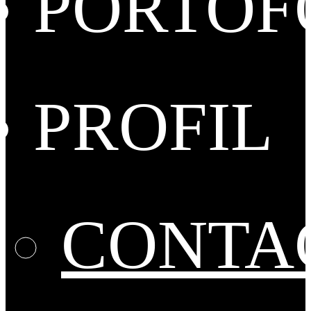
PORTOF
PROFIL
CONTA