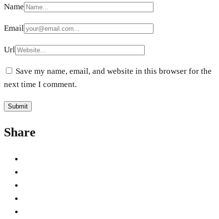
Name
Email
Url
Save my name, email, and website in this browser for the
next time I comment.
Share