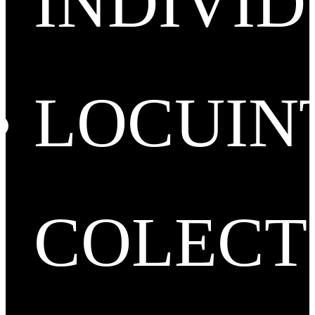
INDIVI
LOCUIN
COLECT