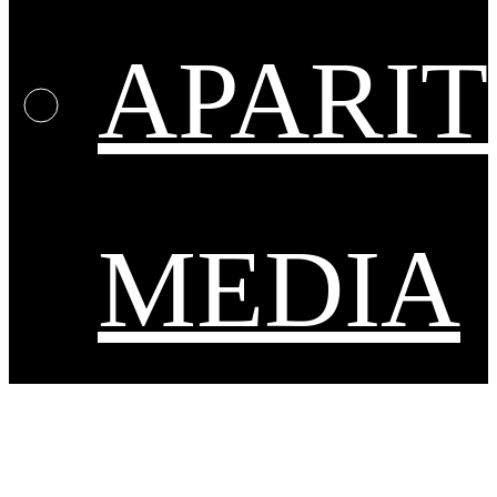
APARIT
MEDIA