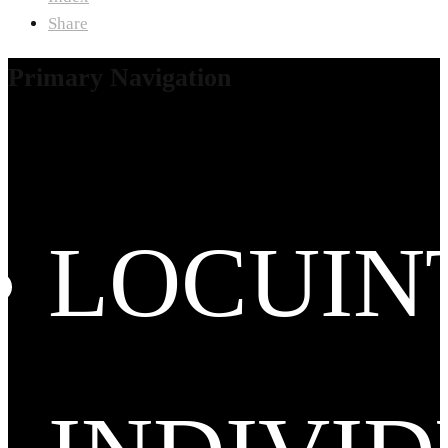
Share
Primary Navigation
LOCUIN