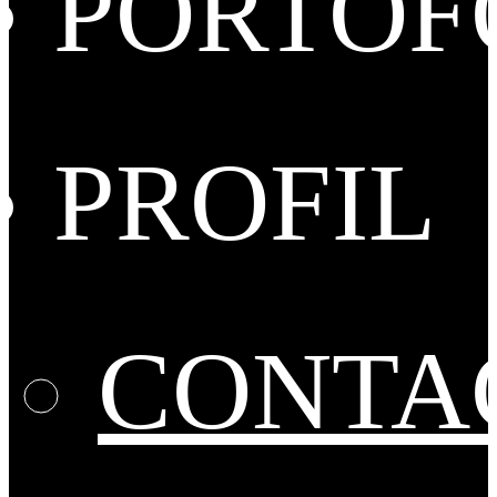
PORTOF
PROFIL
CONTA