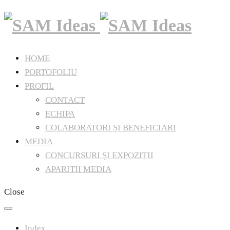
HOME
PORTOFOLIU
PROFIL
CONTACT
ECHIPA
COLABORATORI ȘI BENEFICIARI
MEDIA
CONCURSURI ȘI EXPOZIȚII
APARITII MEDIA
Close
Index