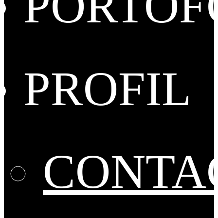
PORTOF
PROFIL
CONTA