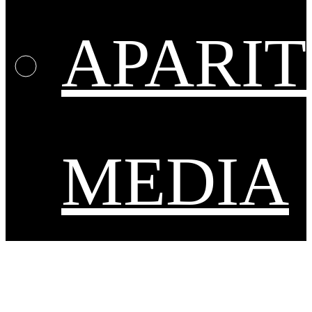
APARIT
MEDIA