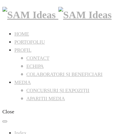
HOME
PORTOFOLIU
PROFIL
CONTACT
ECHIPA
COLABORATORI ȘI BENEFICIARI
MEDIA
CONCURSURI ȘI EXPOZIȚII
APARITII MEDIA
Close
Index