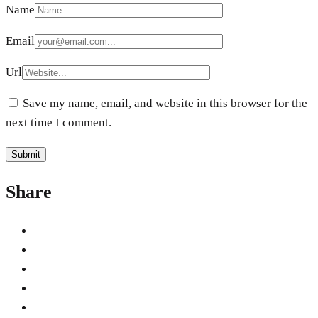
Name
Email
Url
Save my name, email, and website in this browser for the
next time I comment.
Share