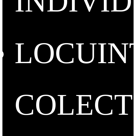
INDIVI
LOCUIN
COLECT