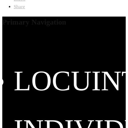
Share
Primary Navigation
LOCUIN