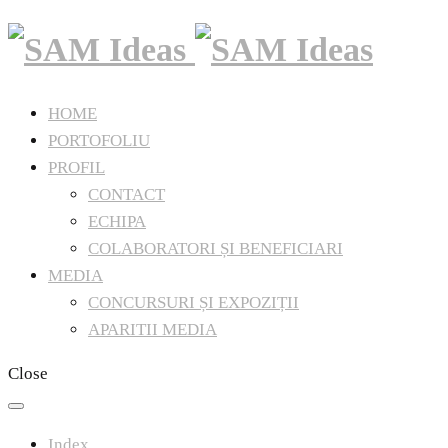
HOME
PORTOFOLIU
PROFIL
CONTACT
ECHIPA
COLABORATORI ȘI BENEFICIARI
MEDIA
CONCURSURI ȘI EXPOZIȚII
APARITII MEDIA
Close
Index