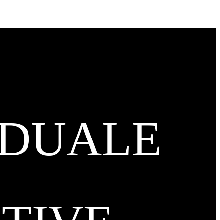
IDUALE