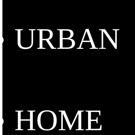
URBAN
HOME