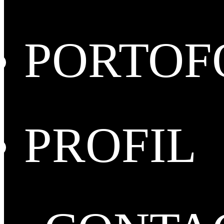
PORTOF
PROFIL