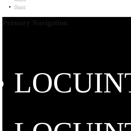
Share
Primary Navigation
LOCUIN