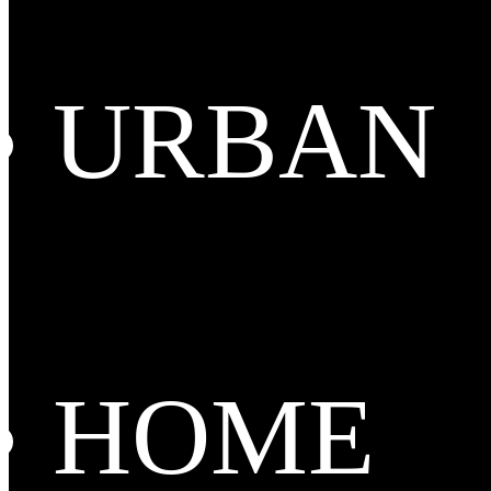
URBAN
HOME