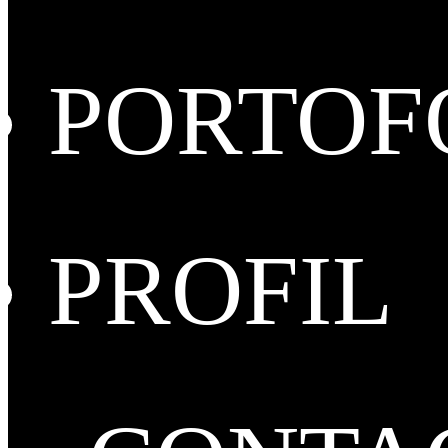
PORTOF
PROFIL