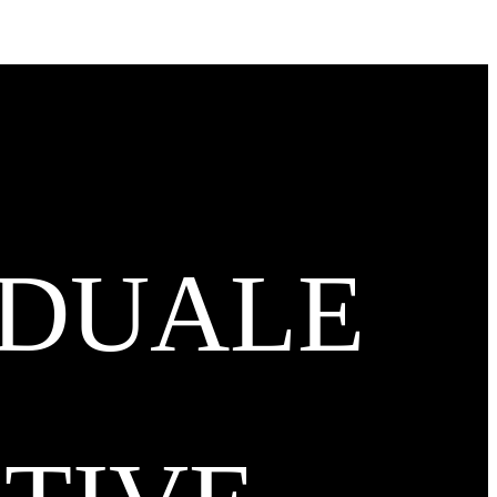
IDUALE