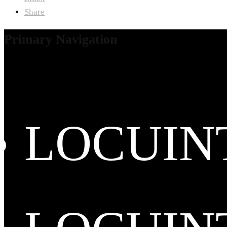
Share
Primary Navigation
LOCUIN